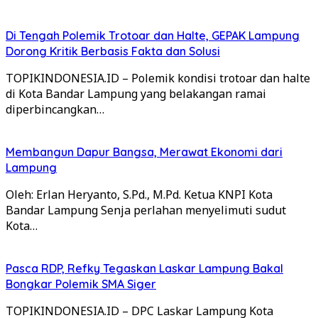
Di Tengah Polemik Trotoar dan Halte, GEPAK Lampung
Dorong Kritik Berbasis Fakta dan Solusi
TOPIKINDONESIA.ID – Polemik kondisi trotoar dan halte
di Kota Bandar Lampung yang belakangan ramai
diperbincangkan…
Membangun Dapur Bangsa, Merawat Ekonomi dari
Lampung
Oleh: Erlan Heryanto, S.Pd., M.Pd. Ketua KNPI Kota
Bandar Lampung Senja perlahan menyelimuti sudut
Kota…
Pasca RDP, Refky Tegaskan Laskar Lampung Bakal
Bongkar Polemik SMA Siger
TOPIKINDONESIA.ID – DPC Laskar Lampung Kota