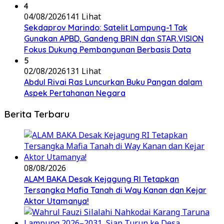
4
04/08/2026
141 Lihat
Sekdaprov Marindo: Satelit Lampung-1 Tak
Gunakan APBD, Gandeng BRIN dan STAR.VISION
Fokus Dukung Pembangunan Berbasis Data
5
02/08/2026
131 Lihat
Abdul Rivai Ras Luncurkan Buku Pangan dalam
Aspek Pertahanan Negara
Berita Terbaru
08/08/2026
ALAM BAKA Desak Kejagung RI Tetapkan
Tersangka Mafia Tanah di Way Kanan dan Kejar
Aktor Utamanya!