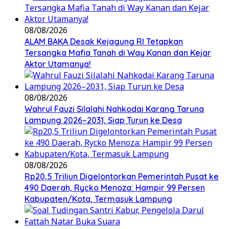
08/08/2026
ALAM BAKA Desak Kejagung RI Tetapkan
Tersangka Mafia Tanah di Way Kanan dan Kejar
Aktor Utamanya!
08/08/2026
Wahrul Fauzi Silalahi Nahkodai Karang Taruna
Lampung 2026–2031, Siap Turun ke Desa
08/08/2026
Rp20,5 Triliun Digelontorkan Pemerintah Pusat ke
490 Daerah, Rycko Menoza: Hampir 99 Persen
Kabupaten/Kota, Termasuk Lampung