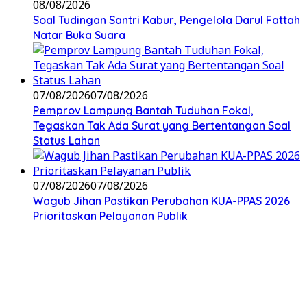
08/08/2026
Soal Tudingan Santri Kabur, Pengelola Darul Fattah
Natar Buka Suara
07/08/2026
07/08/2026
Pemprov Lampung Bantah Tuduhan Fokal,
Tegaskan Tak Ada Surat yang Bertentangan Soal
Status Lahan
07/08/2026
07/08/2026
Wagub Jihan Pastikan Perubahan KUA-PPAS 2026
Prioritaskan Pelayanan Publik