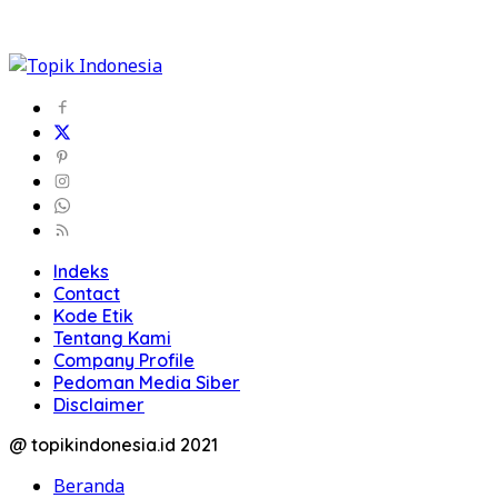
Indeks
Contact
Kode Etik
Tentang Kami
Company Profile
Pedoman Media Siber
Disclaimer
@ topikindonesia.id 2021
Beranda