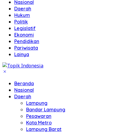
Nasional
Daerah
Hukum
Politik
Legislatif
Ekonomi
Pendidikan
Pariwisata
Lainya
Beranda
Nasional
Daerah
Lampung
Bandar Lampung
Pesawaran
Kota Metro
Lampung Barat