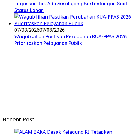
Tegaskan Tak Ada Surat yang Bertentangan Soal
Status Lahan
07/08/2026
07/08/2026
Wagub Jihan Pastikan Perubahan KUA-PPAS 2026
Prioritaskan Pelayanan Publik
Recent Post