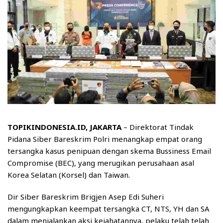
TOPIKINDONESIA.ID, JAKARTA
– Direktorat Tindak
Pidana Siber Bareskrim Polri menangkap empat orang
tersangka kasus penipuan dengan skema Bussiness Email
Compromise (BEC), yang merugikan perusahaan asal
Korea Selatan (Korsel) dan Taiwan.
Dir Siber Bareskrim Brigjen Asep Edi Suheri
mengungkapkan keempat tersangka CT, NTS, YH dan SA
dalam menjalankan aksi kejahatannya, pelaku telah telah