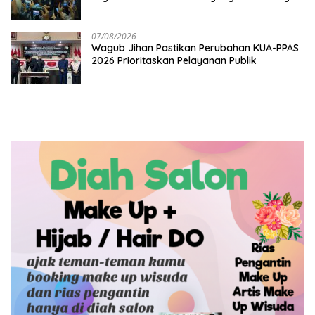
Soal Status Lahan
07/08/2026
Wagub Jihan Pastikan Perubahan KUA-PPAS
2026 Prioritaskan Pelayanan Publik