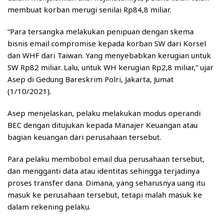
membuat korban merugi senilai Rp84,8 miliar.
“Para tersangka melakukan penipuan dengan skema
bisnis email compromise kepada korban SW dari Korsel
dan WHF dari Taiwan. Yang menyebabkan kerugian untuk
SW Rp82 miliar. Lalu, untuk WH kerugian Rp2,8 miliar,” ujar
Asep di Gedung Bareskrim Polri, Jakarta, Jumat
(1/10/2021).
Asep menjelaskan, pelaku melakukan modus operandi
BEC dengan ditujukan kepada Manajer Keuangan atau
bagian keuangan dari perusahaan tersebut.
Para pelaku membobol email dua perusahaan tersebut,
dan mengganti data atau identitas sehingga terjadinya
proses transfer dana. Dimana, yang seharusnya uang itu
masuk ke perusahaan tersebut, tetapi malah masuk ke
dalam rekening pelaku.