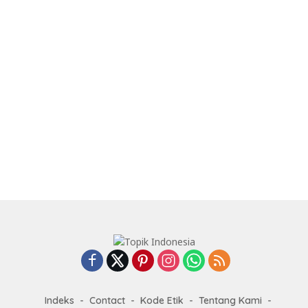
Indeks
Contact
Kode Etik
Tentang Kami