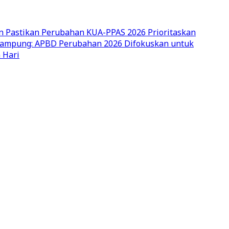
n Pastikan Perubahan KUA-PPAS 2026 Prioritaskan
ampung: APBD Perubahan 2026 Difokuskan untuk
 Hari