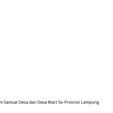
m Samsat Desa dan Desa Mart Se-Provinsi Lampung