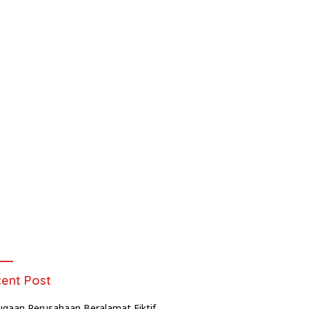
ent Post