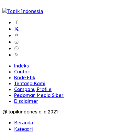
Indeks
Contact
Kode Etik
Tentang Kami
Company Profile
Pedoman Media Siber
Disclaimer
@ topikindonesia.id 2021
Beranda
Kategori