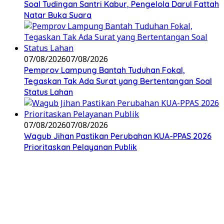
Soal Tudingan Santri Kabur, Pengelola Darul Fattah
Natar Buka Suara
07/08/2026
07/08/2026
Pemprov Lampung Bantah Tuduhan Fokal,
Tegaskan Tak Ada Surat yang Bertentangan Soal
Status Lahan
07/08/2026
07/08/2026
Wagub Jihan Pastikan Perubahan KUA-PPAS 2026
Prioritaskan Pelayanan Publik