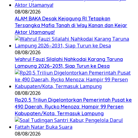
08/08/2026
ALAM BAKA Desak Kejagung RI Tetapkan
Tersangka Mafia Tanah di Way Kanan dan Kejar
Aktor Utamanya!
08/08/2026
Wahrul Fauzi Silalahi Nahkodai Karang Taruna
Lampung 2026–2031, Siap Turun ke Desa
08/08/2026
Rp20,5 Triliun Digelontorkan Pemerintah Pusat ke
490 Daerah, Rycko Menoza: Hampir 99 Persen
Kabupaten/Kota, Termasuk Lampung
08/08/2026