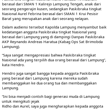
berasal dari SMAN 1 Kalirejo Lampung Tengah, anak dari
seorang pengerajin kusen, sedangkan Paskibraka tingkat
Nasional Aurel Febrina berasal dari SMAN 1 Krui Pesisir
Barat yang merupakan anak dari seorang nelayan.
Dalam audiensi tersebut Kapolda Lampung menyambut baik
kedatangan anggota Paskibraka tingkat Nasional yang
berasal dari Lampung yang di dampingi Danpas Paskibraka
AKP Reynando Andreas Haratua (Kabag Ops Sat Brimobda
Lampung).
“Saya sangat mengapresiasi bahwa Paskibraka tingkat
Nasional ada yang terpilih dua orang berasal dari Lampung”,
kata Hendro.
Hendro juga sangat bangga kepada anggota Paskibraka
yang berasal dari Lampung karena mereka sudah
membanggakan ke dua orang tua dan membanggakan
Lampung.
“Ini bisa menjadi contoh bagi generasi muda di Lampung
untuk mengikuti jejak
Ridho dan Aurel, saya juga mengharapkan kepada anggota