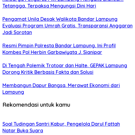
Tetangga, Terpaksa Mengungsi Dini Hari
Pengamat Unila Desak Walikota Bandar Lampung
Evaluasi Program Umrah Gratis, Transparansi Anggaran
Jadi Sorotan
Resmi Pimpin Polresta Bandar Lampung, Ini Profil
Kombes Pol Herbin Garbawiyata J. Sianipar
Di Tengah Polemik Trotoar dan Halte, GEPAK Lampung
Dorong Kritik Berbasis Fakta dan Solusi
Membangun Dapur Bangsa, Merawat Ekonomi dari
Lampung
Rekomendasi untuk kamu
Soal Tudingan Santri Kabur, Pengelola Darul Fattah
Natar Buka Suara