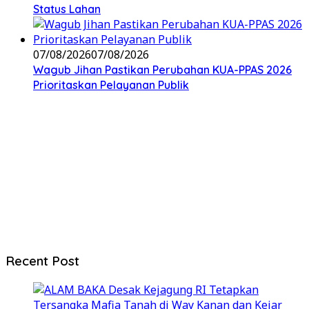
Status Lahan
07/08/2026
07/08/2026
Wagub Jihan Pastikan Perubahan KUA-PPAS 2026
Prioritaskan Pelayanan Publik
Recent Post