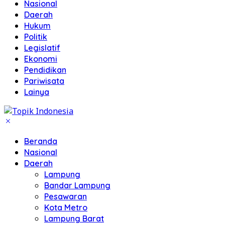
Nasional
Daerah
Hukum
Politik
Legislatif
Ekonomi
Pendidikan
Pariwisata
Lainya
Beranda
Nasional
Daerah
Lampung
Bandar Lampung
Pesawaran
Kota Metro
Lampung Barat