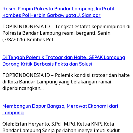
Resmi Pimpin Polresta Bandar Lampung, Ini Profil
Kombes Pol Herbin Garbawiyata J. Sianipar
TOPIKINDONESIA.ID – Tongkat estafet kepemimpinan di
Polresta Bandar Lampung resmi berganti, Senin
(3/8/2026). Kombes Pol…
Di Tengah Polemik Trotoar dan Halte, GEPAK Lampung
Dorong Kritik Berbasis Fakta dan Solusi
TOPIKINDONESIA.ID – Polemik kondisi trotoar dan halte
di Kota Bandar Lampung yang belakangan ramai
diperbincangkan…
Membangun Dapur Bangsa, Merawat Ekonomi dari
Lampung
Oleh: Erlan Heryanto, S.Pd., M.Pd. Ketua KNPI Kota
Bandar Lampung Senja perlahan menyelimuti sudut