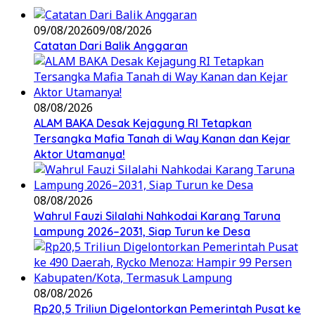
09/08/2026
09/08/2026
Catatan Dari Balik Anggaran
08/08/2026
ALAM BAKA Desak Kejagung RI Tetapkan
Tersangka Mafia Tanah di Way Kanan dan Kejar
Aktor Utamanya!
08/08/2026
Wahrul Fauzi Silalahi Nahkodai Karang Taruna
Lampung 2026–2031, Siap Turun ke Desa
08/08/2026
Rp20,5 Triliun Digelontorkan Pemerintah Pusat ke