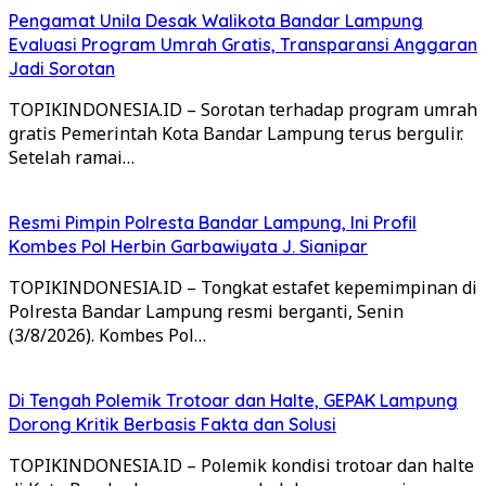
Pengamat Unila Desak Walikota Bandar Lampung
Evaluasi Program Umrah Gratis, Transparansi Anggaran
Jadi Sorotan
TOPIKINDONESIA.ID – Sorotan terhadap program umrah
gratis Pemerintah Kota Bandar Lampung terus bergulir.
Setelah ramai…
Resmi Pimpin Polresta Bandar Lampung, Ini Profil
Kombes Pol Herbin Garbawiyata J. Sianipar
TOPIKINDONESIA.ID – Tongkat estafet kepemimpinan di
Polresta Bandar Lampung resmi berganti, Senin
(3/8/2026). Kombes Pol…
Di Tengah Polemik Trotoar dan Halte, GEPAK Lampung
Dorong Kritik Berbasis Fakta dan Solusi
TOPIKINDONESIA.ID – Polemik kondisi trotoar dan halte