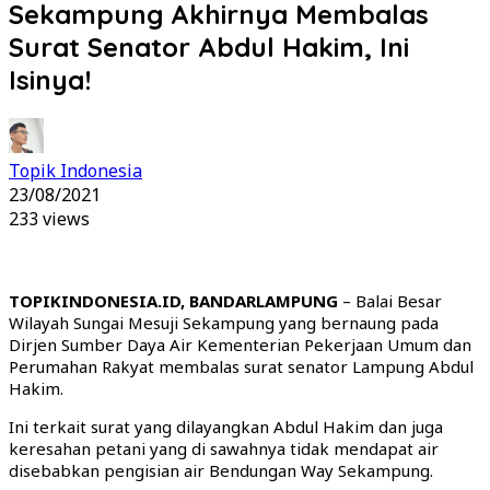
Sekampung Akhirnya Membalas
Surat Senator Abdul Hakim, Ini
Isinya!
Topik Indonesia
23/08/2021
233 views
TOPIKINDONESIA.ID, BANDARLAMPUNG
– Balai Besar
Wilayah Sungai Mesuji Sekampung yang bernaung pada
Dirjen Sumber Daya Air Kementerian Pekerjaan Umum dan
Perumahan Rakyat membalas surat senator Lampung Abdul
Hakim.
Ini terkait surat yang dilayangkan Abdul Hakim dan juga
keresahan petani yang di sawahnya tidak mendapat air
disebabkan pengisian air Bendungan Way Sekampung.