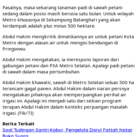
Pasalnya, masa sekarang tanaman padi di sawah petani
sedang dalam posisi masih berusia satu bulan. Untuk wilayah
Metro khususnya di Sekampung Batanghari yang akan
terdampak adalah plus minus 500 hektare.
Abdul Hakim mengkritik dimatikannya air untuk petani Kota
Metro dengan alasan air untuk mengisi bendungan di
Pringsewu.
Abdul Hakim mengatakan, ia merespons laporan dari
gabungan petani dan P3A Metro Selatan. Apalagi padi petani
di sawah dalam masa pertumbuhan.
Abdul Hakim khawatir, sawah di Metro Selatan seluas 500 ha
terancam gagal panen. Abdul Hakim dalam siaran persnya
mengatakan pihaknya akan memperjuangkan perihal air
irigasi ini. Apalagi ini menjadi satu dari sekian program
terapan Abdul Hakim dalam konteks perjuangan masalah
irigasi. (Fik/TI)
Berita Terkait
Soal Tudingan Santri Kabur, Pengelola Darul Fattah Natar
Buka Suara