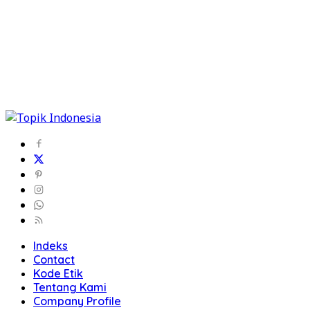
Indeks
Contact
Kode Etik
Tentang Kami
Company Profile