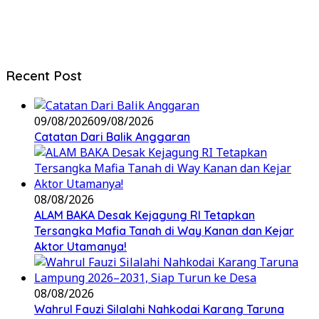
Recent Post
09/08/2026
09/08/2026
Catatan Dari Balik Anggaran
08/08/2026
ALAM BAKA Desak Kejagung RI Tetapkan
Tersangka Mafia Tanah di Way Kanan dan Kejar
Aktor Utamanya!
08/08/2026
Wahrul Fauzi Silalahi Nahkodai Karang Taruna