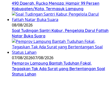
490 Daerah, Rycko Menoza: Hampir 99 Persen
Kabupaten/Kota, Termasuk Lampung
08/08/2026
Soal Tudingan Santri Kabur, Pengelola Darul Fattah
Natar Buka Suara
07/08/2026
07/08/2026
Pemprov Lampung Bantah Tuduhan Fokal,
Tegaskan Tak Ada Surat yang Bertentangan Soal
Status Lahan