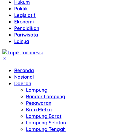
Hukum
Politik
Legislatif
Ekonomi
Pendidikan
Pariwisata
Lainya
Beranda
Nasional
Daerah
Lampung
Bandar Lampung
Pesawaran
Kota Metro
Lampung Barat
Lampung Selatan
Lampung Tengah