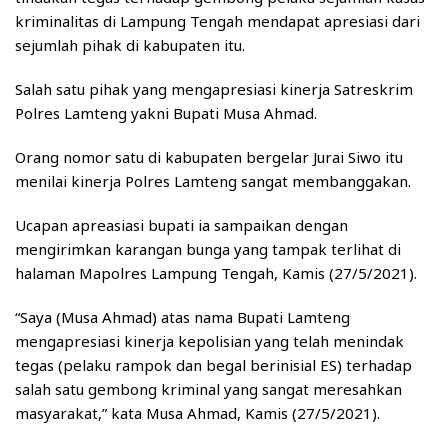
kriminalitas di Lampung Tengah mendapat apresiasi dari
sejumlah pihak di kabupaten itu.
Salah satu pihak yang mengapresiasi kinerja Satreskrim
Polres Lamteng yakni Bupati Musa Ahmad.
Orang nomor satu di kabupaten bergelar Jurai Siwo itu
menilai kinerja Polres Lamteng sangat membanggakan.
Ucapan apreasiasi bupati ia sampaikan dengan
mengirimkan karangan bunga yang tampak terlihat di
halaman Mapolres Lampung Tengah, Kamis (27/5/2021).
“Saya (Musa Ahmad) atas nama Bupati Lamteng
mengapresiasi kinerja kepolisian yang telah menindak
tegas (pelaku rampok dan begal berinisial ES) terhadap
salah satu gembong kriminal yang sangat meresahkan
masyarakat,” kata Musa Ahmad, Kamis (27/5/2021).