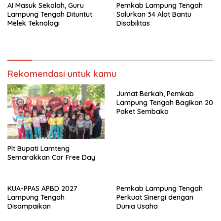
AI Masuk Sekolah, Guru
Pemkab Lampung Tengah
Lampung Tengah Dituntut
Salurkan 34 Alat Bantu
Melek Teknologi
Disabilitas
Rekomendasi untuk kamu
Jumat Berkah, Pemkab
Lampung Tengah Bagikan 20
Paket Sembako
Plt Bupati Lamteng
Semarakkan Car Free Day
KUA-PPAS APBD 2027
Pemkab Lampung Tengah
Lampung Tengah
Perkuat Sinergi dengan
Disampaikan
Dunia Usaha