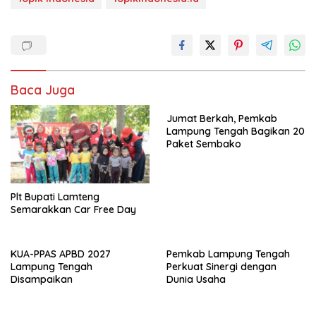
Baca Juga
Jumat Berkah, Pemkab
Lampung Tengah Bagikan 20
Paket Sembako
Plt Bupati Lamteng
Semarakkan Car Free Day
KUA-PPAS APBD 2027
Pemkab Lampung Tengah
Lampung Tengah
Perkuat Sinergi dengan
Disampaikan
Dunia Usaha