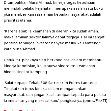
Ditambahkan Musa Ahmad, kinerja tegas kepolisian
menindak pelaku kejahatan, merupakan salah satu bukti
jika memberikan rasa aman kepada masyarakat adalah
prioritas utama.
“Karena apabila keamanan di daerah kita sudah aman,
maka jaminan sektor lainnya dapat terjaga. Hal ini sangat
penting sehingga investor banyak masuk ke Lamteng,”
kata Musa Ahmad.
Untuk itu, pihaknya siap berkoodinasi dalam membantu
kinerja kepolisian, khususunya sinergitas keamanan
hingga tingkat kampung.
“Salut kepada Tekab 308 Satreskrim Polres Lamteng.
Tingkatkan terus kinerja dalam mengamankan
masyarakat, dan jangan kasih tempat kepada para pelaku
kriminalitas yang meresahkan,” pungkasnya. (pnms/Fik/TI)