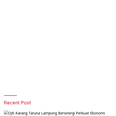
Recent Post