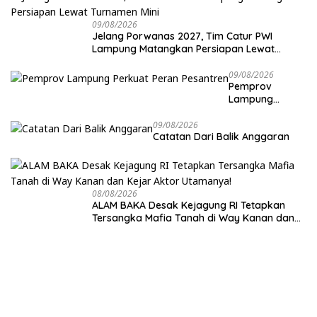
09/08/2026
Jelang Porwanas 2027, Tim Catur PWI
Lampung Matangkan Persiapan Lewat
Turnamen Mini
09/08/2026
Pemprov
Lampung
Perkuat Peran
Pesantren
09/08/2026
Catatan Dari Balik Anggaran
08/08/2026
ALAM BAKA Desak Kejagung RI Tetapkan
Tersangka Mafia Tanah di Way Kanan dan
Kejar Aktor Utamanya!