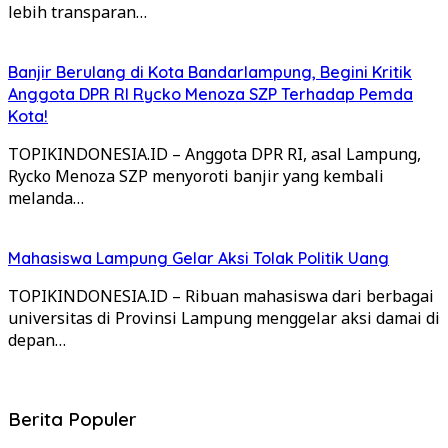
lebih transparan…
Banjir Berulang di Kota Bandarlampung, Begini Kritik
Anggota DPR RI Rycko Menoza SZP Terhadap Pemda
Kota!
TOPIKINDONESIA.ID – Anggota DPR RI, asal Lampung,
Rycko Menoza SZP menyoroti banjir yang kembali
melanda…
Mahasiswa Lampung Gelar Aksi Tolak Politik Uang
TOPIKINDONESIA.ID – Ribuan mahasiswa dari berbagai
universitas di Provinsi Lampung menggelar aksi damai di
depan…
Berita Populer