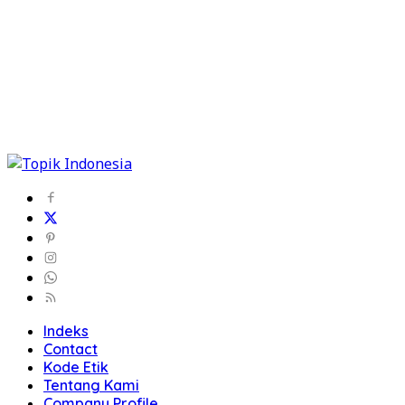
Indeks
Contact
Kode Etik
Tentang Kami
Company Profile