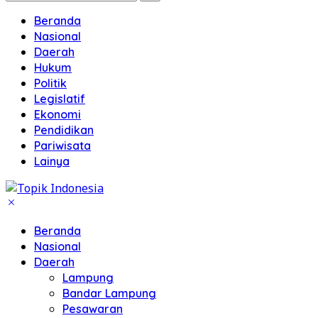
Beranda
Nasional
Daerah
Hukum
Politik
Legislatif
Ekonomi
Pendidikan
Pariwisata
Lainya
Beranda
Nasional
Daerah
Lampung
Bandar Lampung
Pesawaran