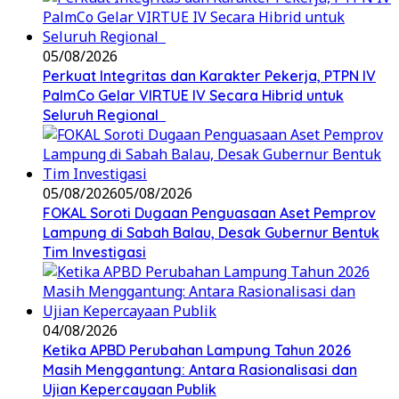
05/08/2026
Perkuat Integritas dan Karakter Pekerja, PTPN IV
PalmCo Gelar VIRTUE IV Secara Hibrid untuk
Seluruh Regional
05/08/2026
05/08/2026
FOKAL Soroti Dugaan Penguasaan Aset Pemprov
Lampung di Sabah Balau, Desak Gubernur Bentuk
Tim Investigasi
04/08/2026
Ketika APBD Perubahan Lampung Tahun 2026
Masih Menggantung: Antara Rasionalisasi dan
Ujian Kepercayaan Publik