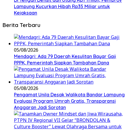
Di Tengah Defisit dan Utang Rp1 Triliun, Pemprov
Lampung Kucurkan Hibah Rp35 Miliar untuk
Kejaksaan
Berita Terbaru
05/08/2026
Mendagri: Ada 79 Daerah Kesulitan Bayar Gaji
PPPK, Pemerintah Siapkan Tambahan Dana
05/08/2026
Pengamat Unila Desak Walikota Bandar Lampung
Evaluasi Program Umrah Gratis, Transparansi
Anggaran Jadi Sorotan