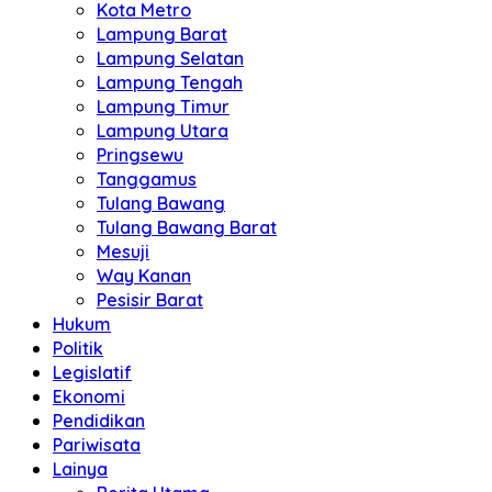
Kota Metro
Lampung Barat
Lampung Selatan
Lampung Tengah
Lampung Timur
Lampung Utara
Pringsewu
Tanggamus
Tulang Bawang
Tulang Bawang Barat
Mesuji
Way Kanan
Pesisir Barat
Hukum
Politik
Legislatif
Ekonomi
Pendidikan
Pariwisata
Lainya