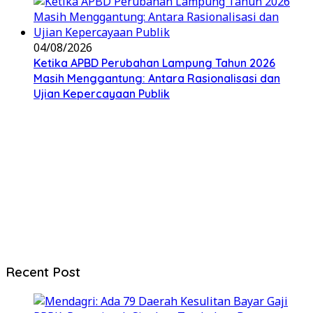
04/08/2026
Ketika APBD Perubahan Lampung Tahun 2026
Masih Menggantung: Antara Rasionalisasi dan
Ujian Kepercayaan Publik
Recent Post