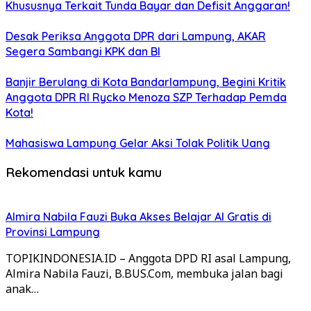
Khususnya Terkait Tunda Bayar dan Defisit Anggaran!
Desak Periksa Anggota DPR dari Lampung, AKAR
Segera Sambangi KPK dan BI
Banjir Berulang di Kota Bandarlampung, Begini Kritik
Anggota DPR RI Rycko Menoza SZP Terhadap Pemda
Kota!
Mahasiswa Lampung Gelar Aksi Tolak Politik Uang
Rekomendasi untuk kamu
Almira Nabila Fauzi Buka Akses Belajar AI Gratis di
Provinsi Lampung
TOPIKINDONESIA.ID – Anggota DPD RI asal Lampung,
Almira Nabila Fauzi, B.BUS.Com, membuka jalan bagi
anak…