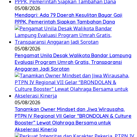
05/08/2026
Mendagri: Ada 79 Daerah Kesulitan Bayar Gaji
PPPK, Pemerintah Siapkan Tambahan Dana
05/08/2026
Pengamat Unila Desak Walikota Bandar Lampung
Evaluasi Program Umrah Gratis, Transparansi
Anggaran Jadi Sorotan
05/08/2026
Tanamkan Owner Mindset dan Jiwa Wirausaha,
PTPN IV Regional VII Gelar “BRONDOLAN & Culture
Booster” Lewat Olahraga Bersama untuk
Akselerasi Kinerja