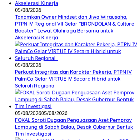
05/08/2026
Tanamkan Owner Mindset dan Jiwa Wirausaha,
PTPN IV Regional VII Gelar “BRONDOLAN & Culture
Booster” Lewat Olahraga Bersama untuk
Akselerasi Kinerja
05/08/2026
Perkuat Integritas dan Karakter Pekerja, PTPN IV
PalmCo Gelar VIRTUE IV Secara Hibrid untuk
Seluruh Regional
05/08/2026
05/08/2026
FOKAL Soroti Dugaan Penguasaan Aset Pemprov
Lampung di Sabah Balau, Desak Gubernur Bentuk
Tim Investigasi