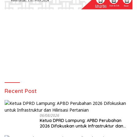
Recent Post
06/08/2026
Ketua DPRD Lampung: APBD Perubahan
2026 Difokuskan untuk Infrastruktur dan
Hilirisasi Pertanian