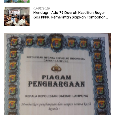
05/08/2026
Mendagri: Ada 79 Daerah Kesulitan Bayar
Gaji PPPK, Pemerintah Siapkan Tambahan
Dana