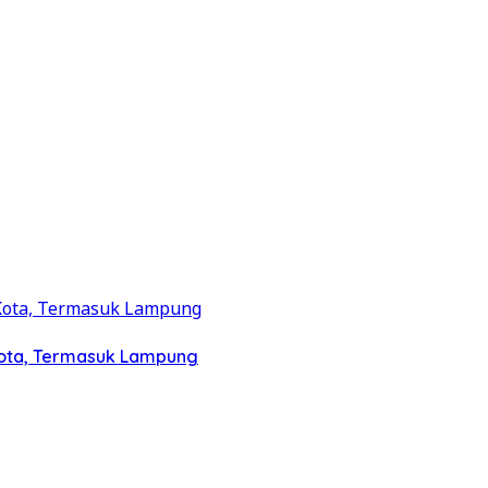
Kota, Termasuk Lampung