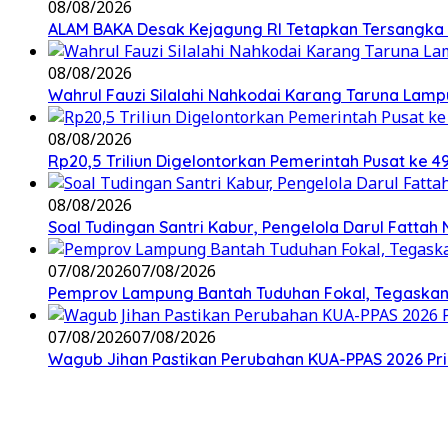
08/08/2026
ALAM BAKA Desak Kejagung RI Tetapkan Tersangka 
08/08/2026
Wahrul Fauzi Silalahi Nahkodai Karang Taruna Lamp
08/08/2026
Rp20,5 Triliun Digelontorkan Pemerintah Pusat ke
08/08/2026
Soal Tudingan Santri Kabur, Pengelola Darul Fattah
07/08/2026
07/08/2026
Pemprov Lampung Bantah Tuduhan Fokal, Tegaskan 
07/08/2026
07/08/2026
Wagub Jihan Pastikan Perubahan KUA-PPAS 2026 Pri