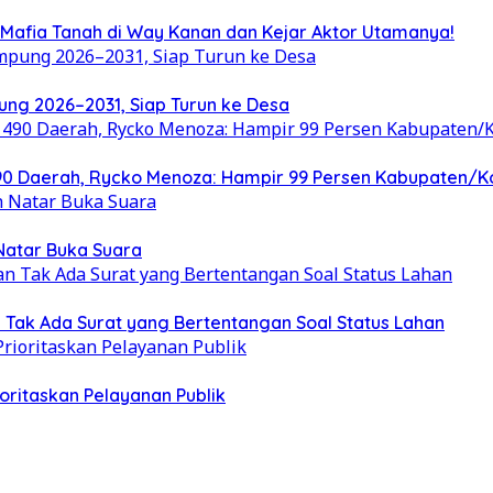
Mafia Tanah di Way Kanan dan Kejar Aktor Utamanya!
ung 2026–2031, Siap Turun ke Desa
 490 Daerah, Rycko Menoza: Hampir 99 Persen Kabupaten/
 Natar Buka Suara
Tak Ada Surat yang Bertentangan Soal Status Lahan
oritaskan Pelayanan Publik