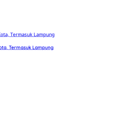
Kota, Termasuk Lampung