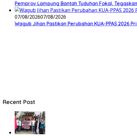
Pemprov Lampung Bantah Tuduhan Fokal, Tegaskan 
07/08/2026
07/08/2026
Wagub Jihan Pastikan Perubahan KUA-PPAS 2026 Pri
Recent Post