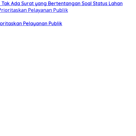
Tak Ada Surat yang Bertentangan Soal Status Lahan
oritaskan Pelayanan Publik