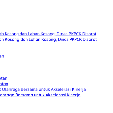
ah Kosong dan Lahan Kosong, Dinas PKPCK Disorot
otan
ahraga Bersama untuk Akselerasi Kinerja