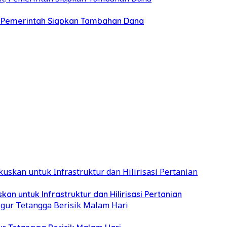
K, Pemerintah Siapkan Tambahan Dana
 untuk Infrastruktur dan Hilirisasi Pertanian