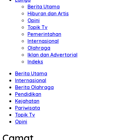
Berita Utama
Hiburan dan Artis
Opini
Topik Tv
Pemerintahan
Internasional
Olahraga
Iklan dan Advertorial
Indeks
Berita Utama
Internasional
Berita Olahraga
Pendidikan
Kejahatan
Pariwisata
Topik Tv
Opini
Camat