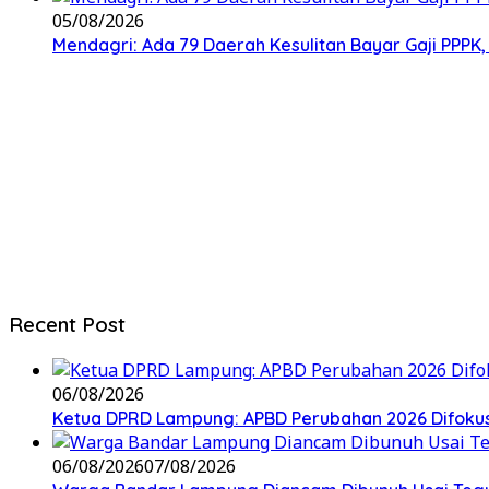
05/08/2026
Mendagri: Ada 79 Daerah Kesulitan Bayar Gaji PPP
Recent Post
06/08/2026
Ketua DPRD Lampung: APBD Perubahan 2026 Difokuskan
06/08/2026
07/08/2026