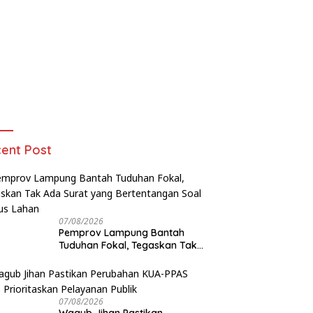
ent Post
07/08/2026
Pemprov Lampung Bantah
Tuduhan Fokal, Tegaskan Tak
Ada Surat yang Bertentangan
Soal Status Lahan
07/08/2026