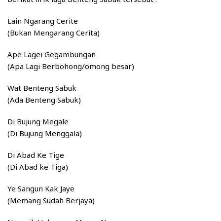
Lain Ngarang Cerite
(Bukan Mengarang Cerita)
Ape Lagei Gegambungan
(Apa Lagi Berbohong/omong besar)
Wat Benteng Sabuk
(Ada Benteng Sabuk)
Di Bujung Megale
(Di Bujung Menggala)
Di Abad Ke Tige
(Di Abad ke Tiga)
Ye Sangun Kak Jaye
(Memang Sudah Berjaya)