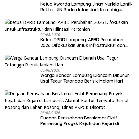
Ketua Kwarda Lampung Jihan Nurlela Lantik
Rektor UIN Raden Intan Jadi Kamabigus
06/08/2026
Ketua DPRD Lampung: APBD Perubahan
2026 Difokuskan untuk Infrastruktur dan
Hilirisasi Pertanian
06/08/2026
Warga Bandar Lampung Diancam Dibunuh
Usai Tegur Tetangga Berisik Malam Hari
06/08/2026
Dugaan Perusahaan Beralamat Fiktif
Pemenang Proyek Kejati dan Kejari di
Lampung, Alamat Kantor Ternyata Rumah
Kosong dan Lahan Kosong, Dinas PKPCK