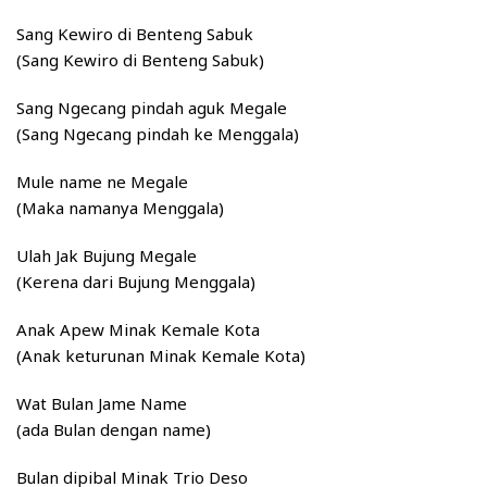
Sang Kewiro di Benteng Sabuk
(Sang Kewiro di Benteng Sabuk)
Sang Ngecang pindah aguk Megale
(Sang Ngecang pindah ke Menggala)
Mule name ne Megale
(Maka namanya Menggala)
Ulah Jak Bujung Megale
(Kerena dari Bujung Menggala)
Anak Apew Minak Kemale Kota
(Anak keturunan Minak Kemale Kota)
Wat Bulan Jame Name
(ada Bulan dengan name)
Bulan dipibal Minak Trio Deso