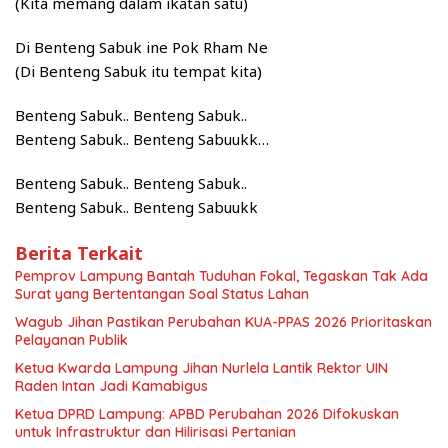
(Kita memang dalam ikatan satu)
Di Benteng Sabuk ine Pok Rham Ne
(Di Benteng Sabuk itu tempat kita)
Benteng Sabuk.. Benteng Sabuk..
Benteng Sabuk.. Benteng Sabuukk…
Benteng Sabuk.. Benteng Sabuk..
Benteng Sabuk.. Benteng Sabuukk
Berita Terkait
Pemprov Lampung Bantah Tuduhan Fokal, Tegaskan Tak Ada
Surat yang Bertentangan Soal Status Lahan
Wagub Jihan Pastikan Perubahan KUA-PPAS 2026 Prioritaskan
Pelayanan Publik
Ketua Kwarda Lampung Jihan Nurlela Lantik Rektor UIN
Raden Intan Jadi Kamabigus
Ketua DPRD Lampung: APBD Perubahan 2026 Difokuskan
untuk Infrastruktur dan Hilirisasi Pertanian