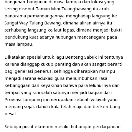
bangunan-bangunan di masa lampau dan lokasi yang
sering disebut Taman Mini Tulangbawang itu arah
panorama pemandangannya menghadap langsung ke
Sungai Way Tulang Bawang, dimana aliran airnya itu
terhubung langsung ke laut lepas, dimana menjadi bukti
pendukung kuat adanya hubungan mancanegara pada
masa lampau.
Dikatakan spesial untuk lagu Benteng Sabuk ini tentunya
karena dianggap cukup penting dan akan sangat berarti
bagi generasi penerus, sehingga diharapkan mampu
menjadi sarana edukasi guna menumbuhkan rasa
kebanggaan dan keyakinan bahwa para leluhurnya dan
tempat yang kini salah satunya menjadi bagian dari
Provinsi Lampung ini merupakan sebuah wilayah yang
memang sejak dahulu kala telah maju dan berkembang
pesat.
Sebagai pusat ekonomi melalui hubungan perdagangan