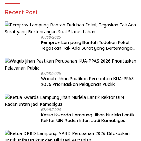
Recent Post
07/08/2026
Pemprov Lampung Bantah Tuduhan Fokal,
Tegaskan Tak Ada Surat yang Bertentangan
Soal Status Lahan
07/08/2026
Wagub Jihan Pastikan Perubahan KUA-PPAS
2026 Prioritaskan Pelayanan Publik
07/08/2026
Ketua Kwarda Lampung Jihan Nurlela Lantik
Rektor UIN Raden Intan Jadi Kamabigus