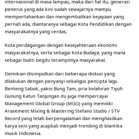
internasional di masa lampau, maka dari hal itu, generasi
penerus yang ada kini sudah sewajarnya mampu
mempertahankan dan mengembalikan kejayaan yang
pernah ada, diantaranya sebagai Kota Pendidikan dengan
masyarakatnya yang cerdas,
Kota perdagangan dengan kesejahteraan ekonomi
masyarakatnya, serta sebagai Kota Budaya, yang mana
sebagai bukti begitu terampilnya masyarakat.
Demikian disimpulkan dari beberapa diskusi yang
dilakukan dengan penyanyi sekaligus pencipta lagu
Benteng Sabuk, yakni Bung Tam, pria kelahiran Tiyuh
Gunung Katun Tanjungan itu juga mempercayai
Management Global Group (MGG) yang memiliki
Arasement Mixing & Mastering Stefano Studio / STV
Record yang telah berpengalaman dan menghasilkan
karya seni yang acapkali menjadi trending di blantika
musik Indonesia.