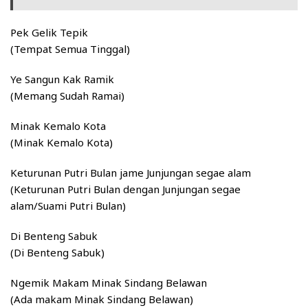
Pek Gelik Tepik
(Tempat Semua Tinggal)
Ye Sangun Kak Ramik
(Memang Sudah Ramai)
Minak Kemalo Kota
(Minak Kemalo Kota)
Keturunan Putri Bulan jame Junjungan segae alam
(Keturunan Putri Bulan dengan Junjungan segae
alam/Suami Putri Bulan)
Di Benteng Sabuk
(Di Benteng Sabuk)
Ngemik Makam Minak Sindang Belawan
(Ada makam Minak Sindang Belawan)