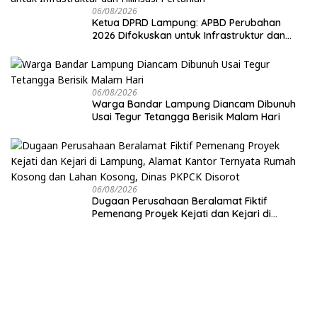
06/08/2026
Ketua DPRD Lampung: APBD Perubahan
2026 Difokuskan untuk Infrastruktur dan
Hilirisasi Pertanian
06/08/2026
Warga Bandar Lampung Diancam Dibunuh
Usai Tegur Tetangga Berisik Malam Hari
06/08/2026
Dugaan Perusahaan Beralamat Fiktif
Pemenang Proyek Kejati dan Kejari di
Lampung, Alamat Kantor Ternyata Rumah
Kosong dan Lahan Kosong, Dinas PKPCK
Disorot