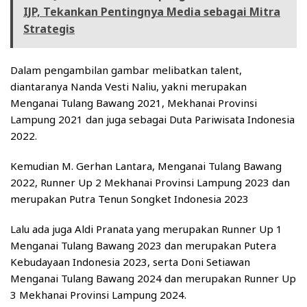
IJP, Tekankan Pentingnya Media sebagai Mitra
Strategis
Dalam pengambilan gambar melibatkan talent,
diantaranya Nanda Vesti Naliu, yakni merupakan
Menganai Tulang Bawang 2021, Mekhanai Provinsi
Lampung 2021 dan juga sebagai Duta Pariwisata Indonesia
2022.
Kemudian M. Gerhan Lantara, Menganai Tulang Bawang
2022, Runner Up 2 Mekhanai Provinsi Lampung 2023 dan
merupakan Putra Tenun Songket Indonesia 2023
Lalu ada juga Aldi Pranata yang merupakan Runner Up 1
Menganai Tulang Bawang 2023 dan merupakan Putera
Kebudayaan Indonesia 2023, serta Doni Setiawan
Menganai Tulang Bawang 2024 dan merupakan Runner Up
3 Mekhanai Provinsi Lampung 2024.