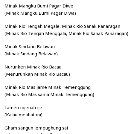
Minak Mangku Bumi Pagar Diwe
(Minak Mangku Bumi Pagar Diwa)
Minak Rio Tengah Megale, Minak Rio Sanak Panaragan
(Minak Rio Tengah Menggala, Minak Rio Sanak Panaragan)
Minak Sindang Belawan
(Minak Sindang Belawan)
Nurunken Minak Rio Bacau
(Menurunkan Minak Rio Bacau)
Minak Rio Mas jame Minak Temenggung
(Minak Rio Mas sama Minak Temenggung)
Lamen ngenah ije
(Kalau melihat ini)
Gham sangun lempughung sai