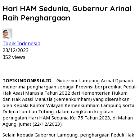
Hari HAM Sedunia, Gubernur Arinal
Raih Penghargaan
Topik Indonesia
23/12/2023
352 views
TOPIKINDONESIA.ID
– Gubernur Lampung Arinal Djunaidi
menerima penghargaan sebagai Provinsi berpredikat Peduli
Hak Asasi Manusia Tahun 2022 dari Kementerian Hukum
dan Hak Asasi Manusia (Kemenkumham) yang diserahkan
oleh Kepala Kantor Wilayah Kemenkumham Lampung Sorta
Delima Lumban Tobing, dalam rangkaian kegiatan
peringatan Hari HAM Sedunia Ke-75 Tahun 2023, di Mahan
Agung, Jumat (22/12/2023).
Selain kepada Gubernur Lampung, penghargaan Peduli Hak