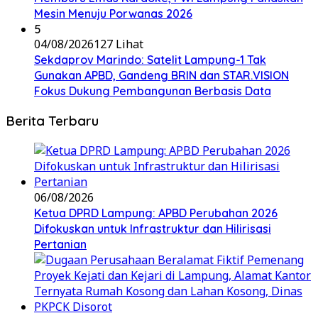
Mesin Menuju Porwanas 2026
5
04/08/2026
127 Lihat
Sekdaprov Marindo: Satelit Lampung-1 Tak
Gunakan APBD, Gandeng BRIN dan STAR.VISION
Fokus Dukung Pembangunan Berbasis Data
Berita Terbaru
06/08/2026
Ketua DPRD Lampung: APBD Perubahan 2026
Difokuskan untuk Infrastruktur dan Hilirisasi
Pertanian