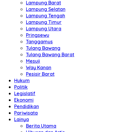
Lampung Barat
Lampung Selatan
Lampung Tengah
Lampung Timur
Lampung Utara
Pringsewu
Tanggamus
Tulang Bawang
Tulang Bawang Barat
Mesuji
Way Kanan
Pesisir Barat
Hukum
Politik
Legislatif
Ekonomi
Pendidikan
Pariwisata
Lainya
Berita Utama