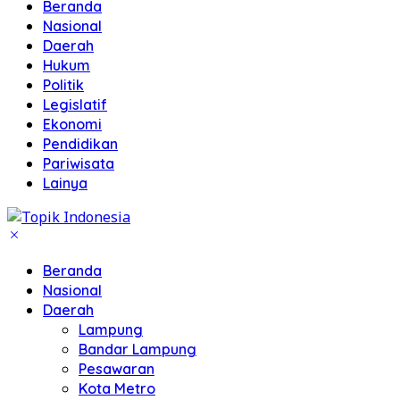
Beranda
Nasional
Daerah
Hukum
Politik
Legislatif
Ekonomi
Pendidikan
Pariwisata
Lainya
Beranda
Nasional
Daerah
Lampung
Bandar Lampung
Pesawaran
Kota Metro