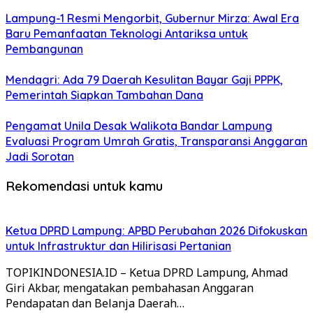
Lampung-1 Resmi Mengorbit, Gubernur Mirza: Awal Era
Baru Pemanfaatan Teknologi Antariksa untuk
Pembangunan
Mendagri: Ada 79 Daerah Kesulitan Bayar Gaji PPPK,
Pemerintah Siapkan Tambahan Dana
Pengamat Unila Desak Walikota Bandar Lampung
Evaluasi Program Umrah Gratis, Transparansi Anggaran
Jadi Sorotan
Rekomendasi untuk kamu
Ketua DPRD Lampung: APBD Perubahan 2026 Difokuskan
untuk Infrastruktur dan Hilirisasi Pertanian
TOPIKINDONESIA.ID – Ketua DPRD Lampung, Ahmad
Giri Akbar, mengatakan pembahasan Anggaran
Pendapatan dan Belanja Daerah…