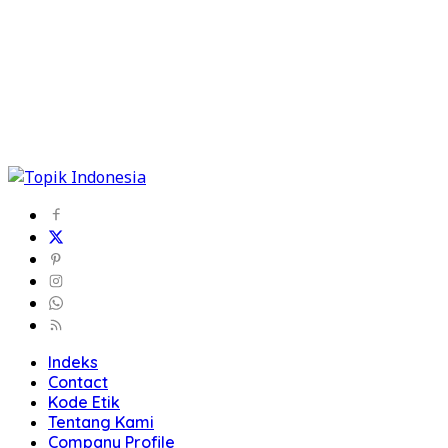
Indeks
Contact
Kode Etik
Tentang Kami
Company Profile