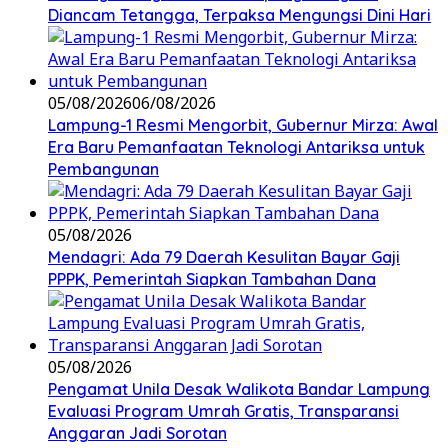
Diancam Tetangga, Terpaksa Mengungsi Dini Hari
05/08/2026
06/08/2026
Lampung-1 Resmi Mengorbit, Gubernur Mirza: Awal
Era Baru Pemanfaatan Teknologi Antariksa untuk
Pembangunan
05/08/2026
Mendagri: Ada 79 Daerah Kesulitan Bayar Gaji
PPPK, Pemerintah Siapkan Tambahan Dana
05/08/2026
Pengamat Unila Desak Walikota Bandar Lampung
Evaluasi Program Umrah Gratis, Transparansi
Anggaran Jadi Sorotan