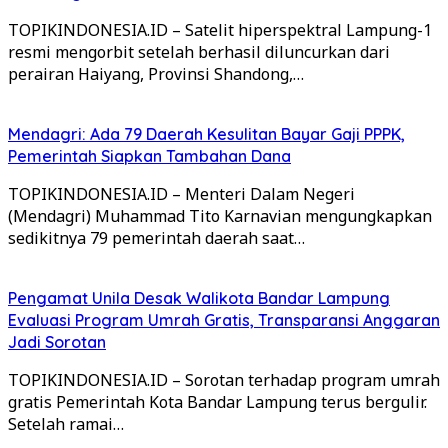
TOPIKINDONESIA.ID – Satelit hiperspektral Lampung-1
resmi mengorbit setelah berhasil diluncurkan dari
perairan Haiyang, Provinsi Shandong,…
Mendagri: Ada 79 Daerah Kesulitan Bayar Gaji PPPK,
Pemerintah Siapkan Tambahan Dana
TOPIKINDONESIA.ID – Menteri Dalam Negeri
(Mendagri) Muhammad Tito Karnavian mengungkapkan
sedikitnya 79 pemerintah daerah saat…
Pengamat Unila Desak Walikota Bandar Lampung
Evaluasi Program Umrah Gratis, Transparansi Anggaran
Jadi Sorotan
TOPIKINDONESIA.ID – Sorotan terhadap program umrah
gratis Pemerintah Kota Bandar Lampung terus bergulir.
Setelah ramai…