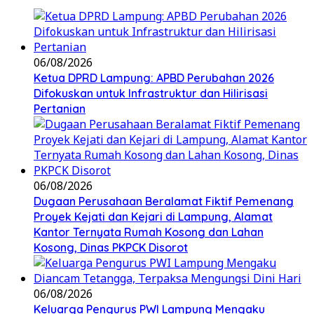
06/08/2026
Ketua DPRD Lampung: APBD Perubahan 2026
Difokuskan untuk Infrastruktur dan Hilirisasi
Pertanian
06/08/2026
Dugaan Perusahaan Beralamat Fiktif Pemenang
Proyek Kejati dan Kejari di Lampung, Alamat
Kantor Ternyata Rumah Kosong dan Lahan
Kosong, Dinas PKPCK Disorot
06/08/2026
Keluarga Pengurus PWI Lampung Mengaku