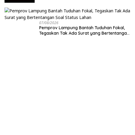
07/08/2026
Pemprov Lampung Bantah Tuduhan Fokal,
Tegaskan Tak Ada Surat yang Bertentangan
Soal Status Lahan