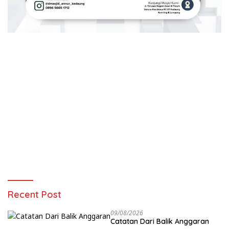
Recent Post
09/08/2026
Catatan Dari Balik Anggaran