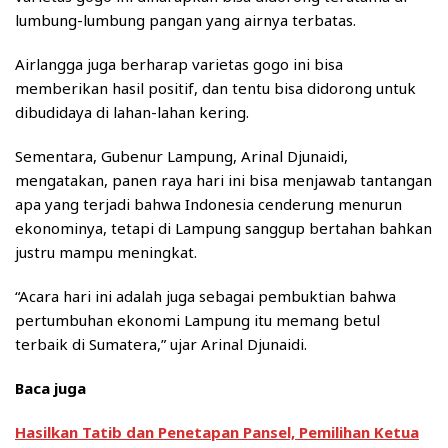
lumbung-lumbung pangan yang airnya terbatas.
Airlangga juga berharap varietas gogo ini bisa
memberikan hasil positif, dan tentu bisa didorong untuk
dibudidaya di lahan-lahan kering.
Sementara, Gubenur Lampung, Arinal Djunaidi,
mengatakan, panen raya hari ini bisa menjawab tantangan
apa yang terjadi bahwa Indonesia cenderung menurun
ekonominya, tetapi di Lampung sanggup bertahan bahkan
justru mampu meningkat.
“Acara hari ini adalah juga sebagai pembuktian bahwa
pertumbuhan ekonomi Lampung itu memang betul
terbaik di Sumatera,” ujar Arinal Djunaidi.
Baca juga
Hasilkan Tatib dan Penetapan Pansel, Pemilihan Ketua