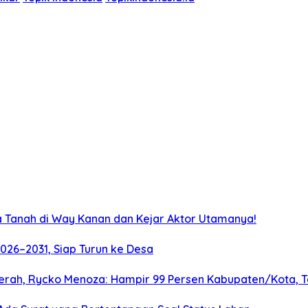
 Tanah di Way Kanan dan Kejar Aktor Utamanya!
026–2031, Siap Turun ke Desa
 Daerah, Rycko Menoza: Hampir 99 Persen Kabupaten/Kota