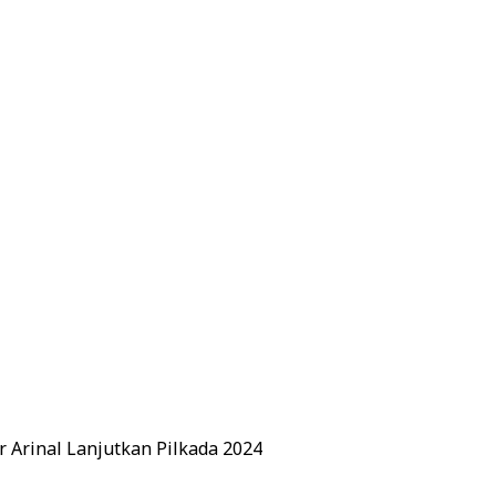
r Arinal Lanjutkan Pilkada 2024