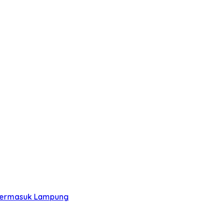
, Termasuk Lampung