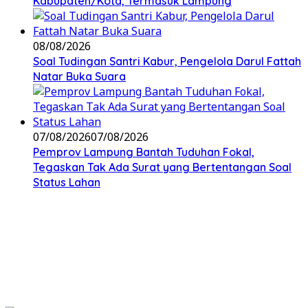
Kabupaten/Kota, Termasuk Lampung
08/08/2026
Soal Tudingan Santri Kabur, Pengelola Darul Fattah
Natar Buka Suara
07/08/2026
07/08/2026
Pemprov Lampung Bantah Tuduhan Fokal,
Tegaskan Tak Ada Surat yang Bertentangan Soal
Status Lahan