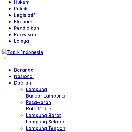
Hukum
Politik
Legislatif
Ekonomi
Pendidikan
Pariwisata
Lainya
Beranda
Nasional
Daerah
Lampung
Bandar Lampung
Pesawaran
Kota Metro
Lampung Barat
Lampung Selatan
Lampung Tengah