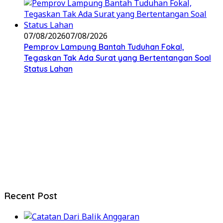
07/08/2026
07/08/2026
Pemprov Lampung Bantah Tuduhan Fokal,
Tegaskan Tak Ada Surat yang Bertentangan Soal
Status Lahan
Recent Post