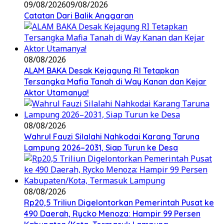
09/08/2026
09/08/2026
Catatan Dari Balik Anggaran
08/08/2026
ALAM BAKA Desak Kejagung RI Tetapkan
Tersangka Mafia Tanah di Way Kanan dan Kejar
Aktor Utamanya!
08/08/2026
Wahrul Fauzi Silalahi Nahkodai Karang Taruna
Lampung 2026–2031, Siap Turun ke Desa
08/08/2026
Rp20,5 Triliun Digelontorkan Pemerintah Pusat ke
490 Daerah, Rycko Menoza: Hampir 99 Persen