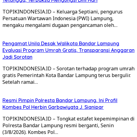
TOPIKINDONESIA.ID – Keluarga Septiani, pengurus
Persatuan Wartawan Indonesia (PWI) Lampung,
mengaku mengalami dugaan pengancaman oleh…
Pengamat Unila Desak Walikota Bandar Lampung
Evaluasi Program Umrah Gratis, Transparansi Anggaran
Jadi Sorotan
TOPIKINDONESIA.ID – Sorotan terhadap program umrah
gratis Pemerintah Kota Bandar Lampung terus bergulir.
Setelah ramai…
Resmi Pimpin Polresta Bandar Lampung, Ini Profil
Kombes Pol Herbin Garbawiyata J. Sianipar
TOPIKINDONESIA.ID – Tongkat estafet kepemimpinan di
Polresta Bandar Lampung resmi berganti, Senin
(3/8/2026). Kombes Pol…