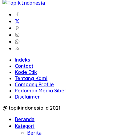
Indeks
Contact
Kode Etik
Tentang Kami
Company Profile
Pedoman Media Siber
Disclaimer
@ topikindonesia.id 2021
Beranda
Kategori
Berita