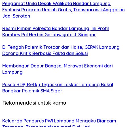
Pengamat Unila Desak Walikota Bandar Lampung
Evaluasi Program Umrah Gratis, Transparansi Anggaran
Jadi Sorotan
Resmi Pimpin Polresta Bandar Lampung, Ini Profil
Kombes Pol Herbin Garbawiyata J. Sianipar
Di Tengah Polemik Trotoar dan Halte, GEPAK Lampung
Dorong Kritik Berbasis Fakta dan Solusi
Membangun Dapur Bangsa, Merawat Ekonomi dari
Lampung
Pasca RDP, Refky Tegaskan Laskar Lampung Bakal
Bongkar Polemik SMA Siger
Rekomendasi untuk kamu
Keluarga Pengurus PWI Lampung Mengaku Diancam
Tetangga, Terpaksa Mengungsi Dini Hari