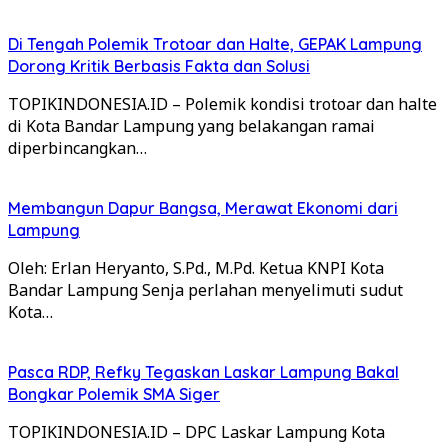
Di Tengah Polemik Trotoar dan Halte, GEPAK Lampung
Dorong Kritik Berbasis Fakta dan Solusi
TOPIKINDONESIA.ID – Polemik kondisi trotoar dan halte
di Kota Bandar Lampung yang belakangan ramai
diperbincangkan…
Membangun Dapur Bangsa, Merawat Ekonomi dari
Lampung
Oleh: Erlan Heryanto, S.Pd., M.Pd. Ketua KNPI Kota
Bandar Lampung Senja perlahan menyelimuti sudut
Kota…
Pasca RDP, Refky Tegaskan Laskar Lampung Bakal
Bongkar Polemik SMA Siger
TOPIKINDONESIA.ID – DPC Laskar Lampung Kota