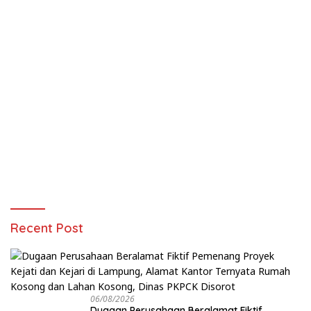
Recent Post
06/08/2026
Dugaan Perusahaan Beralamat Fiktif