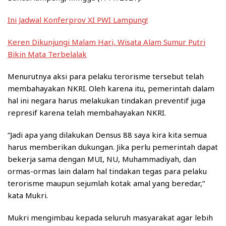
Ini Jadwal Konferprov XI PWI Lampung!
Keren Dikunjungi Malam Hari, Wisata Alam Sumur Putri
Bikin Mata Terbelalak
Menurutnya aksi para pelaku terorisme tersebut telah
membahayakan NKRI. Oleh karena itu, pemerintah dalam
hal ini negara harus melakukan tindakan preventif juga
represif karena telah membahayakan NKRI.
“Jadi apa yang dilakukan Densus 88 saya kira kita semua
harus memberikan dukungan. Jika perlu pemerintah dapat
bekerja sama dengan MUI, NU, Muhammadiyah, dan
ormas-ormas lain dalam hal tindakan tegas para pelaku
terorisme maupun sejumlah kotak amal yang beredar,”
kata Mukri.
Mukri mengimbau kepada seluruh masyarakat agar lebih