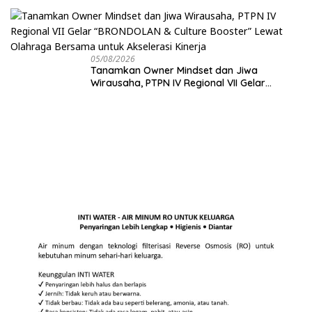
05/08/2026
Tanamkan Owner Mindset dan Jiwa
Wirausaha, PTPN IV Regional VII Gelar
“BRONDOLAN & Culture Booster” Lewat
Olahraga Bersama untuk Akselerasi Kinerja