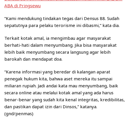
ABA di Pringsewu
“Kami mendukung tindakan tegas dari Densus 88. Sudah
sepatutnya para pelaku terorisme ini dibasmi,” kata dia.
Terkait kotak amal, ia mengimbau agar masyarakat
berhati-hati dalam menyumbang. Jika bisa masyarakat
lebih baik menyumbang secara langsung agar lebih
barokah dan mendapat doa.
“Karena informasi yang beredar di kalangan aparat
penegak hukum kita, bahwa aset mereka itu sampai
miliaran rupiah. Jadi andai kata mau menyumbang, baik
secara online atau melalui kotak amal yang ada harus
benar-benar yang sudah kita kenal integritas, kredibilitas,
dan pastikan dapat izin dari Dinsos,” katanya.
(gnd/penmas)