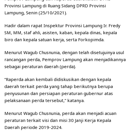
Provinsi Lampung di Ruang Sidang DPRD Provinsi
Lampung, Senin (25/10/2021).
Hadir dalam rapat Inspektur Provinsi Lampung Ir. Fredy
SM, MM, staf ahli, asisten, kaban, kepala dinas, kepala
biro dan kepala satuan kerja, serta Forkopimda.
Menurut Wagub Chusnunia, dengan telah disetujuinya usul
rancangan perda, Pemprov Lampung akan menjadikannya
sebagai peraturan daerah (perda).
“Raperda akan kembali didiskusikan dengan kepala
daerah terkait perda yang tahap berikutnya berupa
penyusunan dan persiapan peraturan gubernur atas
pelaksanaan perda tersebut,” katanya.
Menurut Wagub Chusnunia, perda akan menjadi acuan
peraturan terkait visi dan misi 30 Janji Kerja Kepala
Daerah periode 2019-2024.