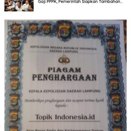
Gaji PPPK, Pemerintah Siapkan Tambahan
Dana