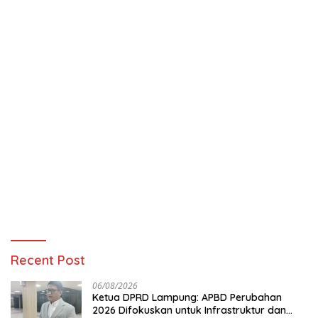
Recent Post
06/08/2026
Ketua DPRD Lampung: APBD Perubahan
2026 Difokuskan untuk Infrastruktur dan