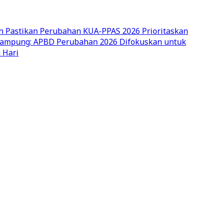
n Pastikan Perubahan KUA-PPAS 2026 Prioritaskan
ampung: APBD Perubahan 2026 Difokuskan untuk
 Hari