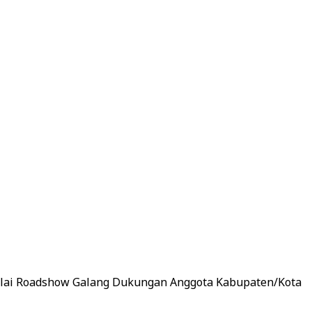
ulai Roadshow Galang Dukungan Anggota Kabupaten/Kota