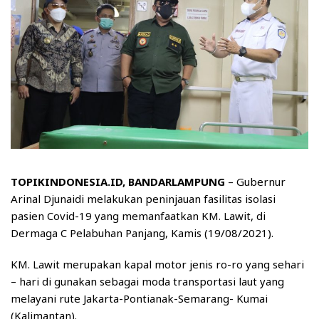
TOPIKINDONESIA.ID, BANDARLAMPUNG
– Gubernur
Arinal Djunaidi melakukan peninjauan fasilitas isolasi
pasien Covid-19 yang memanfaatkan KM. Lawit, di
Dermaga C Pelabuhan Panjang, Kamis (19/08/2021).
KM. Lawit merupakan kapal motor jenis ro-ro yang sehari
– hari di gunakan sebagai moda transportasi laut yang
melayani rute Jakarta-Pontianak-Semarang- Kumai
(Kalimantan).