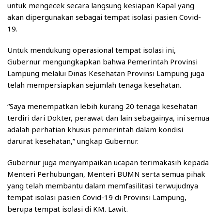
untuk mengecek secara langsung kesiapan Kapal yang
akan dipergunakan sebagai tempat isolasi pasien Covid-
19.
Untuk mendukung operasional tempat isolasi ini,
Gubernur mengungkapkan bahwa Pemerintah Provinsi
Lampung melalui Dinas Kesehatan Provinsi Lampung juga
telah mempersiapkan sejumlah tenaga kesehatan.
“Saya menempatkan lebih kurang 20 tenaga kesehatan
terdiri dari Dokter, perawat dan lain sebagainya, ini semua
adalah perhatian khusus pemerintah dalam kondisi
darurat kesehatan,” ungkap Gubernur.
Gubernur juga menyampaikan ucapan terimakasih kepada
Menteri Perhubungan, Menteri BUMN serta semua pihak
yang telah membantu dalam memfasilitasi terwujudnya
tempat isolasi pasien Covid-19 di Provinsi Lampung,
berupa tempat isolasi di KM. Lawit.