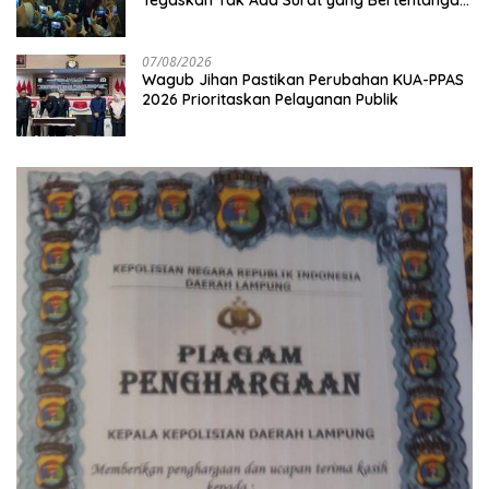
Soal Status Lahan
07/08/2026
Wagub Jihan Pastikan Perubahan KUA-PPAS
2026 Prioritaskan Pelayanan Publik