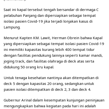
Saat ini kapal tersebut tengah bersandar di dermaga C
pelabuhan Panjang dan dipersiapkan sebagai tempat
isolasi pasien Covid-19 jika terjadi lonjakan kasus di
Lampung.
Menurut Kapten KM. Lawit, Herman Obrein bahwa Kapal
yang dipersiapkan sebagai tempat isolasi pasien Covid-19
ini memiliki kapasitas kurang lebih 400 tempat tidur
dengan fasilitas pendukung lainnya seperti kamar mandi,
joging track, dan fasilitas olahraga di deck atas serta
didukung 50 orang kru kapal.
Untuk tenaga kesehatan nantinya akan ditempatkan di
deck 5 dengan kapasitas 20 orang, sedangkan untuk
pasien isolasi ditempatkan di deck 2, 3 dan deck 4.
Gubernur Arinal dalam kesempatan kunjungan peninjauan
mengungkapkan bahwa kegiatan pada hari ini adalah