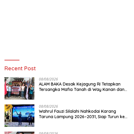
Recent Post
08/08/2026
ALAM BAKA Desak Kejagung RI Tetapkan
Tersangka Mafia Tanah di Way Kanan dan
Kejar Aktor Utamanya!
08/08/2026
Wahrul Fauzi Silalahi Nahkodai Karang
Taruna Lampung 2026–2031, Siap Turun ke
Desa
08/08/2026