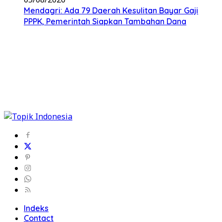
Mendagri: Ada 79 Daerah Kesulitan Bayar Gaji
PPPK, Pemerintah Siapkan Tambahan Dana
Indeks
Contact