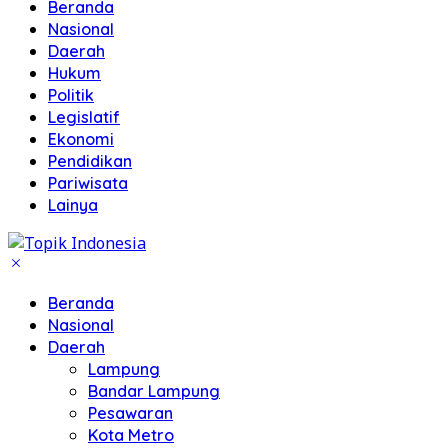
Beranda
Nasional
Daerah
Hukum
Politik
Legislatif
Ekonomi
Pendidikan
Pariwisata
Lainya
Beranda
Nasional
Daerah
Lampung
Bandar Lampung
Pesawaran
Kota Metro