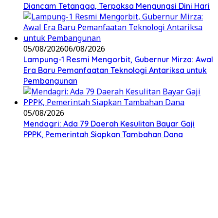
Diancam Tetangga, Terpaksa Mengungsi Dini Hari
05/08/2026
06/08/2026
Lampung-1 Resmi Mengorbit, Gubernur Mirza: Awal
Era Baru Pemanfaatan Teknologi Antariksa untuk
Pembangunan
05/08/2026
Mendagri: Ada 79 Daerah Kesulitan Bayar Gaji
PPPK, Pemerintah Siapkan Tambahan Dana