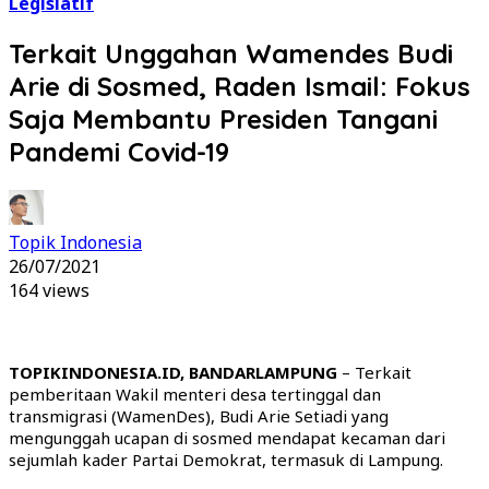
Legislatif
Terkait Unggahan Wamendes Budi
Arie di Sosmed, Raden Ismail: Fokus
Saja Membantu Presiden Tangani
Pandemi Covid-19
Topik Indonesia
26/07/2021
164 views
TOPIKINDONESIA.ID, BANDARLAMPUNG
– Terkait
pemberitaan Wakil menteri desa tertinggal dan
transmigrasi (WamenDes), Budi Arie Setiadi yang
mengunggah ucapan di sosmed mendapat kecaman dari
sejumlah kader Partai Demokrat, termasuk di Lampung.