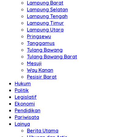
Lampung Barat
Lampung Selatan
Lampung Tengah
Lampung Timur
Lampung Utara
Pringsewu
Tanggamus
Tulang Bawang
Tulang Bawang Barat
Mesuji
Way Kanan
Pesisir Barat
Hukum
Politik
Legislatif
Ekonomi
Pendidikan
Pariwisata
Lainya
Berita Utama