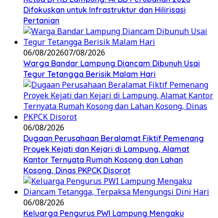
Difokuskan untuk Infrastruktur dan Hilirisasi
Pertanian
06/08/2026
07/08/2026
Warga Bandar Lampung Diancam Dibunuh Usai
Tegur Tetangga Berisik Malam Hari
06/08/2026
Dugaan Perusahaan Beralamat Fiktif Pemenang
Proyek Kejati dan Kejari di Lampung, Alamat
Kantor Ternyata Rumah Kosong dan Lahan
Kosong, Dinas PKPCK Disorot
06/08/2026
Keluarga Pengurus PWI Lampung Mengaku