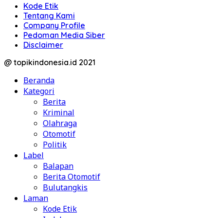
Kode Etik
Tentang Kami
Company Profile
Pedoman Media Siber
Disclaimer
@ topikindonesia.id 2021
Beranda
Kategori
Berita
Kriminal
Olahraga
Otomotif
Politik
Label
Balapan
Berita Otomotif
Bulutangkis
Laman
Kode Etik