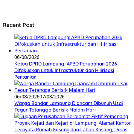
Recent Post
06/08/2026
Ketua DPRD Lampung: APBD Perubahan 2026
Difokuskan untuk Infrastruktur dan Hilirisasi
Pertanian
06/08/2026
07/08/2026
Warga Bandar Lampung Diancam Dibunuh Usai
Tegur Tetangga Berisik Malam Hari