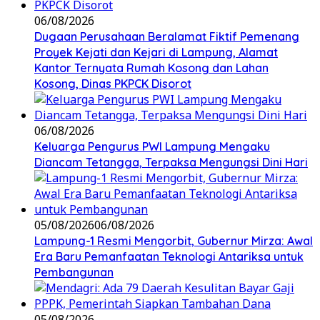
06/08/2026
Dugaan Perusahaan Beralamat Fiktif Pemenang
Proyek Kejati dan Kejari di Lampung, Alamat
Kantor Ternyata Rumah Kosong dan Lahan
Kosong, Dinas PKPCK Disorot
06/08/2026
Keluarga Pengurus PWI Lampung Mengaku
Diancam Tetangga, Terpaksa Mengungsi Dini Hari
05/08/2026
06/08/2026
Lampung-1 Resmi Mengorbit, Gubernur Mirza: Awal
Era Baru Pemanfaatan Teknologi Antariksa untuk
Pembangunan
05/08/2026