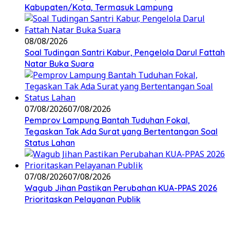
Kabupaten/Kota, Termasuk Lampung
08/08/2026
Soal Tudingan Santri Kabur, Pengelola Darul Fattah
Natar Buka Suara
07/08/2026
07/08/2026
Pemprov Lampung Bantah Tuduhan Fokal,
Tegaskan Tak Ada Surat yang Bertentangan Soal
Status Lahan
07/08/2026
07/08/2026
Wagub Jihan Pastikan Perubahan KUA-PPAS 2026
Prioritaskan Pelayanan Publik