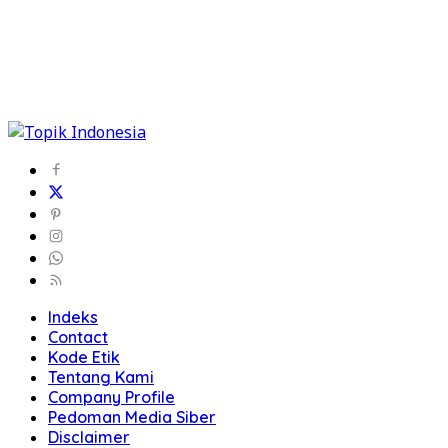
Indeks
Contact
Kode Etik
Tentang Kami
Company Profile
Pedoman Media Siber
Disclaimer