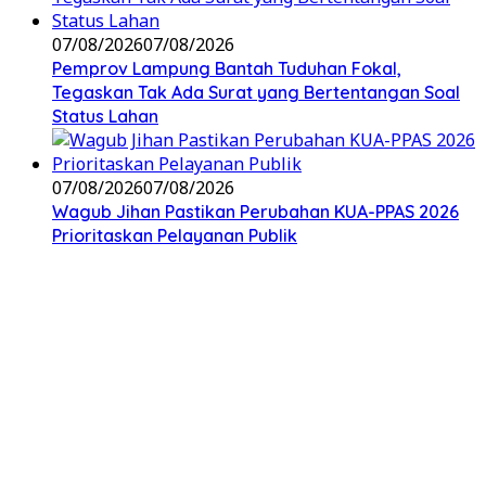
07/08/2026
07/08/2026
Pemprov Lampung Bantah Tuduhan Fokal,
Tegaskan Tak Ada Surat yang Bertentangan Soal
Status Lahan
07/08/2026
07/08/2026
Wagub Jihan Pastikan Perubahan KUA-PPAS 2026
Prioritaskan Pelayanan Publik