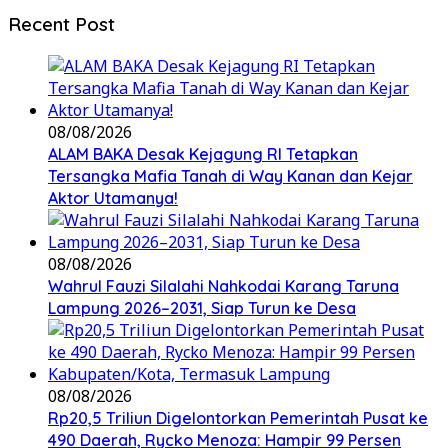
Recent Post
08/08/2026
ALAM BAKA Desak Kejagung RI Tetapkan
Tersangka Mafia Tanah di Way Kanan dan Kejar
Aktor Utamanya!
08/08/2026
Wahrul Fauzi Silalahi Nahkodai Karang Taruna
Lampung 2026–2031, Siap Turun ke Desa
08/08/2026
Rp20,5 Triliun Digelontorkan Pemerintah Pusat ke
490 Daerah, Rycko Menoza: Hampir 99 Persen