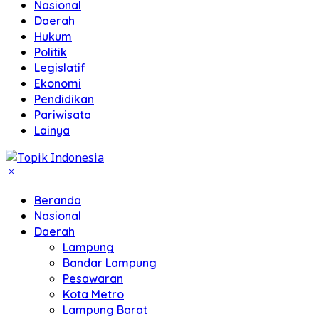
Nasional
Daerah
Hukum
Politik
Legislatif
Ekonomi
Pendidikan
Pariwisata
Lainya
Beranda
Nasional
Daerah
Lampung
Bandar Lampung
Pesawaran
Kota Metro
Lampung Barat