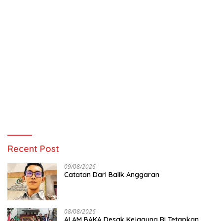
Recent Post
09/08/2026
Catatan Dari Balik Anggaran
08/08/2026
ALAM BAKA Desak Kejagung RI Tetapkan