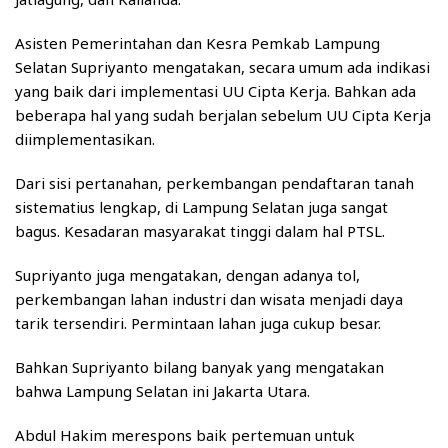
Asisten Pemerintahan dan Kesra Pemkab Lampung
Selatan Supriyanto mengatakan, secara umum ada indikasi
yang baik dari implementasi UU Cipta Kerja. Bahkan ada
beberapa hal yang sudah berjalan sebelum UU Cipta Kerja
diimplementasikan.
Dari sisi pertanahan, perkembangan pendaftaran tanah
sistematius lengkap, di Lampung Selatan juga sangat
bagus. Kesadaran masyarakat tinggi dalam hal PTSL.
Supriyanto juga mengatakan, dengan adanya tol,
perkembangan lahan industri dan wisata menjadi daya
tarik tersendiri. Permintaan lahan juga cukup besar.
Bahkan Supriyanto bilang banyak yang mengatakan
bahwa Lampung Selatan ini Jakarta Utara.
Abdul Hakim merespons baik pertemuan untuk