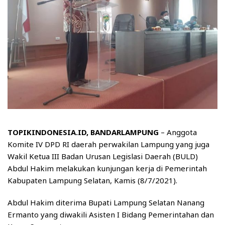
TOPIKINDONESIA.ID, BANDARLAMPUNG
– Anggota
Komite IV DPD RI daerah perwakilan Lampung yang juga
Wakil Ketua III Badan Urusan Legislasi Daerah (BULD)
Abdul Hakim melakukan kunjungan kerja di Pemerintah
Kabupaten Lampung Selatan, Kamis (8/7/2021).
Abdul Hakim diterima Bupati Lampung Selatan Nanang
Ermanto yang diwakili Asisten I Bidang Pemerintahan dan