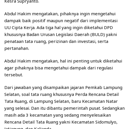
Kesra Supryanto.
Abdul Hakim mengatakan, pihaknya ingin mengetahui
dampak baik positif maupun negatif dari implementasi
UU Cipta Kerja. Ada tiga hal yang ingin diketahui DPD
khususnya Badan Urusan Legislasi Daerah (BULD) yakni
penataan tata ruang, perizinan dan investasi, serta
pertanahan.
Abdul Hakim mengatakan, hal ini penting untuk diketahui
agar pihaknya bisa mengetahui dampak dari regulasi
tersebut.
Dari jawaban yang disampaikan jajaran Pemkab Lampung
Selatan, soal tata ruang khususnya Perda Rencana Detail
Tata Ruang, di Lampung Selatan, baru Kecamatan Natar
yang selesai. Dan itu dibantu pemerintah pusat. Sedangkan
masih ada 3 kecamatan yang sedang menyelesaikan
Rencana Detail Tata Ruang yakni Kecamatan Sidomulyo,
Jatiagung, dan Kalianda.