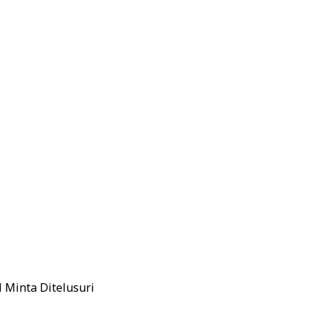
N Minta Ditelusuri