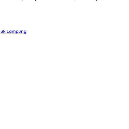
asuk Lampung