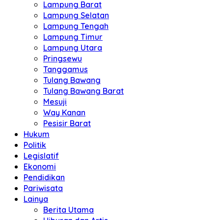
Lampung Barat
Lampung Selatan
Lampung Tengah
Lampung Timur
Lampung Utara
Pringsewu
Tanggamus
Tulang Bawang
Tulang Bawang Barat
Mesuji
Way Kanan
Pesisir Barat
Hukum
Politik
Legislatif
Ekonomi
Pendidikan
Pariwisata
Lainya
Berita Utama