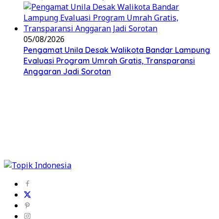
05/08/2026
Pengamat Unila Desak Walikota Bandar Lampung
Evaluasi Program Umrah Gratis, Transparansi
Anggaran Jadi Sorotan