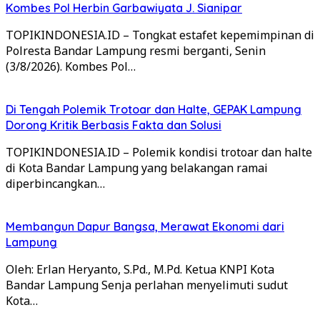
Kombes Pol Herbin Garbawiyata J. Sianipar
TOPIKINDONESIA.ID – Tongkat estafet kepemimpinan di
Polresta Bandar Lampung resmi berganti, Senin
(3/8/2026). Kombes Pol…
Di Tengah Polemik Trotoar dan Halte, GEPAK Lampung
Dorong Kritik Berbasis Fakta dan Solusi
TOPIKINDONESIA.ID – Polemik kondisi trotoar dan halte
di Kota Bandar Lampung yang belakangan ramai
diperbincangkan…
Membangun Dapur Bangsa, Merawat Ekonomi dari
Lampung
Oleh: Erlan Heryanto, S.Pd., M.Pd. Ketua KNPI Kota
Bandar Lampung Senja perlahan menyelimuti sudut
Kota…