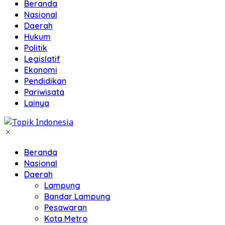
Beranda
Nasional
Daerah
Hukum
Politik
Legislatif
Ekonomi
Pendidikan
Pariwisata
Lainya
Beranda
Nasional
Daerah
Lampung
Bandar Lampung
Pesawaran
Kota Metro