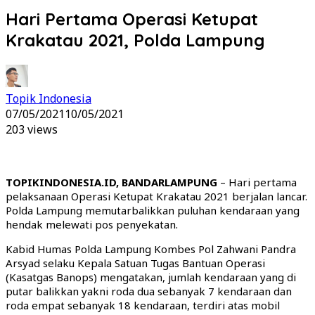
Hari Pertama Operasi Ketupat
Krakatau 2021, Polda Lampung
Topik Indonesia
07/05/2021
10/05/2021
203 views
TOPIKINDONESIA.ID, BANDARLAMPUNG
– Hari pertama
pelaksanaan Operasi Ketupat Krakatau 2021 berjalan lancar.
Polda Lampung memutarbalikkan puluhan kendaraan yang
hendak melewati pos penyekatan.
Kabid Humas Polda Lampung Kombes Pol Zahwani Pandra
Arsyad selaku Kepala Satuan Tugas Bantuan Operasi
(Kasatgas Banops) mengatakan, jumlah kendaraan yang di
putar balikkan yakni roda dua sebanyak 7 kendaraan dan
roda empat sebanyak 18 kendaraan, terdiri atas mobil