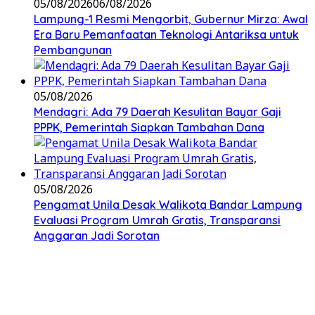
05/08/2026
06/08/2026
Lampung-1 Resmi Mengorbit, Gubernur Mirza: Awal
Era Baru Pemanfaatan Teknologi Antariksa untuk
Pembangunan
05/08/2026
Mendagri: Ada 79 Daerah Kesulitan Bayar Gaji
PPPK, Pemerintah Siapkan Tambahan Dana
05/08/2026
Pengamat Unila Desak Walikota Bandar Lampung
Evaluasi Program Umrah Gratis, Transparansi
Anggaran Jadi Sorotan