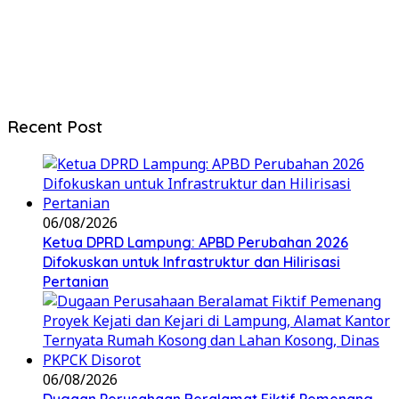
Recent Post
06/08/2026
Ketua DPRD Lampung: APBD Perubahan 2026
Difokuskan untuk Infrastruktur dan Hilirisasi
Pertanian
06/08/2026