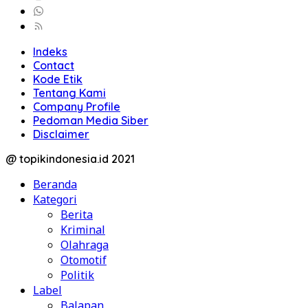
Indeks
Contact
Kode Etik
Tentang Kami
Company Profile
Pedoman Media Siber
Disclaimer
@ topikindonesia.id 2021
Beranda
Kategori
Berita
Kriminal
Olahraga
Otomotif
Politik
Label
Balapan