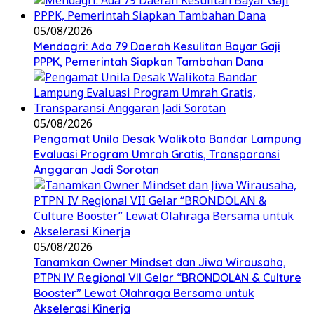
05/08/2026
Mendagri: Ada 79 Daerah Kesulitan Bayar Gaji
PPPK, Pemerintah Siapkan Tambahan Dana
05/08/2026
Pengamat Unila Desak Walikota Bandar Lampung
Evaluasi Program Umrah Gratis, Transparansi
Anggaran Jadi Sorotan
05/08/2026
Tanamkan Owner Mindset dan Jiwa Wirausaha,
PTPN IV Regional VII Gelar “BRONDOLAN & Culture
Booster” Lewat Olahraga Bersama untuk
Akselerasi Kinerja