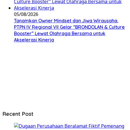
05/08/2026
Tanamkan Owner Mindset dan Jiwa Wirausaha,
PTPN IV Regional VII Gelar “BRONDOLAN & Culture
Booster” Lewat Olahraga Bersama untuk
Akselerasi Kinerja
Recent Post