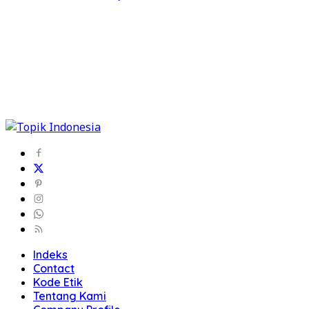
Indeks
Contact
Kode Etik
Tentang Kami