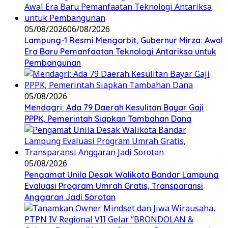
05/08/2026
06/08/2026
Lampung-1 Resmi Mengorbit, Gubernur Mirza: Awal
Era Baru Pemanfaatan Teknologi Antariksa untuk
Pembangunan
05/08/2026
Mendagri: Ada 79 Daerah Kesulitan Bayar Gaji
PPPK, Pemerintah Siapkan Tambahan Dana
05/08/2026
Pengamat Unila Desak Walikota Bandar Lampung
Evaluasi Program Umrah Gratis, Transparansi
Anggaran Jadi Sorotan