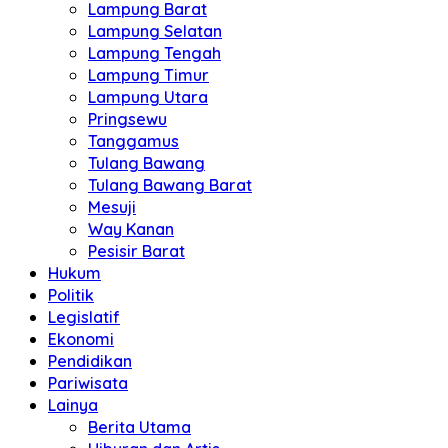
Lampung Barat
Lampung Selatan
Lampung Tengah
Lampung Timur
Lampung Utara
Pringsewu
Tanggamus
Tulang Bawang
Tulang Bawang Barat
Mesuji
Way Kanan
Pesisir Barat
Hukum
Politik
Legislatif
Ekonomi
Pendidikan
Pariwisata
Lainya
Berita Utama