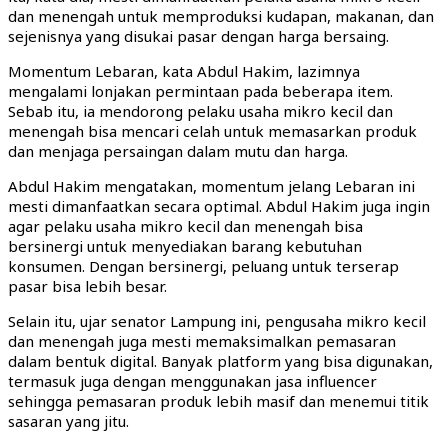
dan menengah untuk memproduksi kudapan, makanan, dan
sejenisnya yang disukai pasar dengan harga bersaing.
Momentum Lebaran, kata Abdul Hakim, lazimnya
mengalami lonjakan permintaan pada beberapa item.
Sebab itu, ia mendorong pelaku usaha mikro kecil dan
menengah bisa mencari celah untuk memasarkan produk
dan menjaga persaingan dalam mutu dan harga.
Abdul Hakim mengatakan, momentum jelang Lebaran ini
mesti dimanfaatkan secara optimal. Abdul Hakim juga ingin
agar pelaku usaha mikro kecil dan menengah bisa
bersinergi untuk menyediakan barang kebutuhan
konsumen. Dengan bersinergi, peluang untuk terserap
pasar bisa lebih besar.
Selain itu, ujar senator Lampung ini, pengusaha mikro kecil
dan menengah juga mesti memaksimalkan pemasaran
dalam bentuk digital. Banyak platform yang bisa digunakan,
termasuk juga dengan menggunakan jasa influencer
sehingga pemasaran produk lebih masif dan menemui titik
sasaran yang jitu.