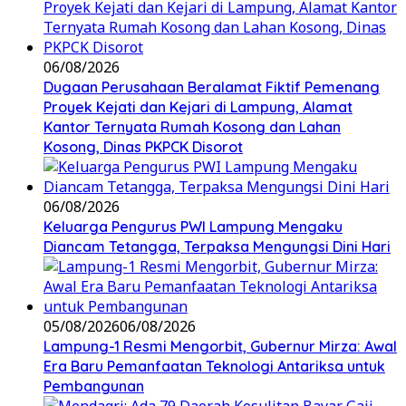
06/08/2026
Dugaan Perusahaan Beralamat Fiktif Pemenang
Proyek Kejati dan Kejari di Lampung, Alamat
Kantor Ternyata Rumah Kosong dan Lahan
Kosong, Dinas PKPCK Disorot
06/08/2026
Keluarga Pengurus PWI Lampung Mengaku
Diancam Tetangga, Terpaksa Mengungsi Dini Hari
05/08/2026
06/08/2026
Lampung-1 Resmi Mengorbit, Gubernur Mirza: Awal
Era Baru Pemanfaatan Teknologi Antariksa untuk
Pembangunan