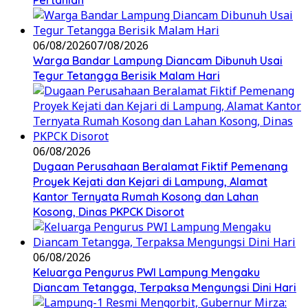
Pertanian
06/08/2026
07/08/2026
Warga Bandar Lampung Diancam Dibunuh Usai
Tegur Tetangga Berisik Malam Hari
06/08/2026
Dugaan Perusahaan Beralamat Fiktif Pemenang
Proyek Kejati dan Kejari di Lampung, Alamat
Kantor Ternyata Rumah Kosong dan Lahan
Kosong, Dinas PKPCK Disorot
06/08/2026
Keluarga Pengurus PWI Lampung Mengaku
Diancam Tetangga, Terpaksa Mengungsi Dini Hari