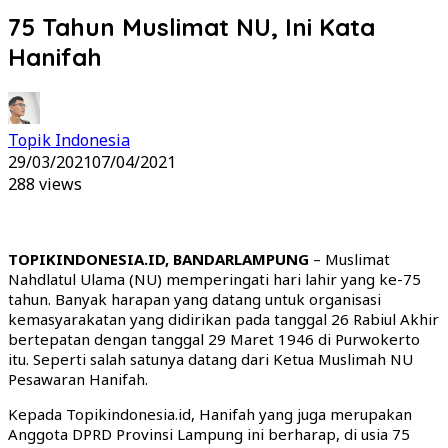
75 Tahun Muslimat NU, Ini Kata
Hanifah
Topik Indonesia
29/03/2021
07/04/2021
288 views
TOPIKINDONESIA.ID, BANDARLAMPUNG
– Muslimat
Nahdlatul Ulama (NU) memperingati hari lahir yang ke-75
tahun. Banyak harapan yang datang untuk organisasi
kemasyarakatan yang didirikan pada tanggal 26 Rabiul Akhir
bertepatan dengan tanggal 29 Maret 1946 di Purwokerto
itu. Seperti salah satunya datang dari Ketua Muslimah NU
Pesawaran Hanifah.
Kepada Topikindonesia.id, Hanifah yang juga merupakan
Anggota DPRD Provinsi Lampung ini berharap, di usia 75