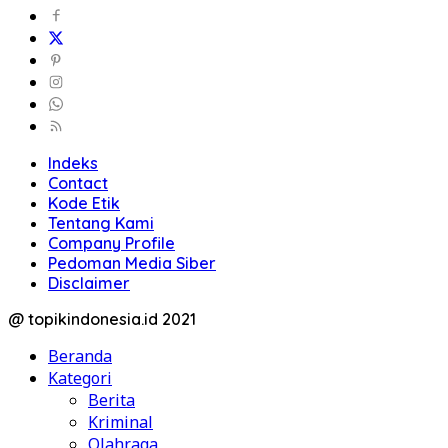
Indeks
Contact
Kode Etik
Tentang Kami
Company Profile
Pedoman Media Siber
Disclaimer
@ topikindonesia.id 2021
Beranda
Kategori
Berita
Kriminal
Olahraga