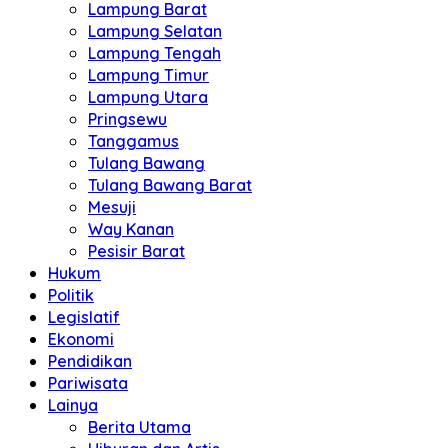
Lampung Barat
Lampung Selatan
Lampung Tengah
Lampung Timur
Lampung Utara
Pringsewu
Tanggamus
Tulang Bawang
Tulang Bawang Barat
Mesuji
Way Kanan
Pesisir Barat
Hukum
Politik
Legislatif
Ekonomi
Pendidikan
Pariwisata
Lainya
Berita Utama