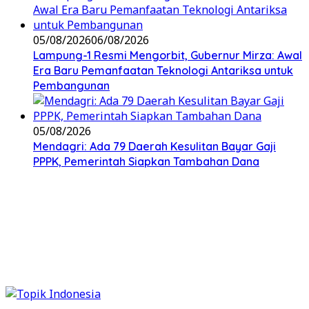
05/08/2026
06/08/2026
Lampung-1 Resmi Mengorbit, Gubernur Mirza: Awal
Era Baru Pemanfaatan Teknologi Antariksa untuk
Pembangunan
05/08/2026
Mendagri: Ada 79 Daerah Kesulitan Bayar Gaji
PPPK, Pemerintah Siapkan Tambahan Dana