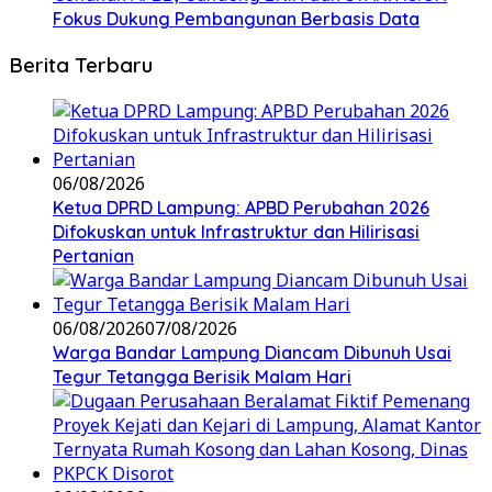
Fokus Dukung Pembangunan Berbasis Data
Berita Terbaru
06/08/2026
Ketua DPRD Lampung: APBD Perubahan 2026
Difokuskan untuk Infrastruktur dan Hilirisasi
Pertanian
06/08/2026
07/08/2026
Warga Bandar Lampung Diancam Dibunuh Usai
Tegur Tetangga Berisik Malam Hari