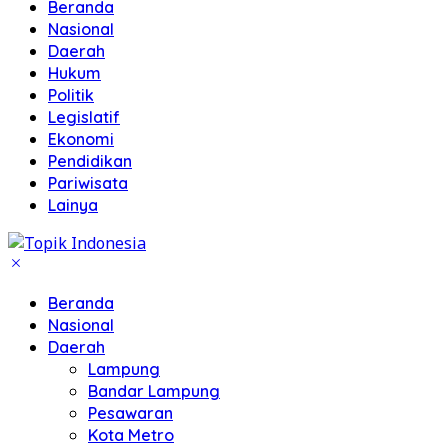
Beranda
Nasional
Daerah
Hukum
Politik
Legislatif
Ekonomi
Pendidikan
Pariwisata
Lainya
Beranda
Nasional
Daerah
Lampung
Bandar Lampung
Pesawaran
Kota Metro