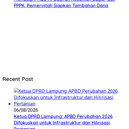
PPPK, Pemerintah Siapkan Tambahan Dana
Recent Post
06/08/2026
Ketua DPRD Lampung: APBD Perubahan 2026
Difokuskan untuk Infrastruktur dan Hilirisasi