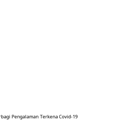
erbagi Pengalaman Terkena Covid-19