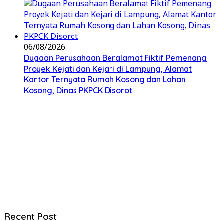
06/08/2026
Dugaan Perusahaan Beralamat Fiktif Pemenang
Proyek Kejati dan Kejari di Lampung, Alamat
Kantor Ternyata Rumah Kosong dan Lahan
Kosong, Dinas PKPCK Disorot
Recent Post