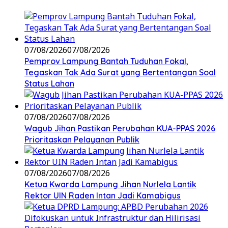
07/08/2026
07/08/2026
Pemprov Lampung Bantah Tuduhan Fokal,
Tegaskan Tak Ada Surat yang Bertentangan Soal
Status Lahan
07/08/2026
07/08/2026
Wagub Jihan Pastikan Perubahan KUA-PPAS 2026
Prioritaskan Pelayanan Publik
07/08/2026
07/08/2026
Ketua Kwarda Lampung Jihan Nurlela Lantik
Rektor UIN Raden Intan Jadi Kamabigus