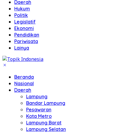
Daerah
Hukum
Politik
Legislatif
Ekonomi
Pendidikan
Pariwisata
Lainya
Beranda
Nasional
Daerah
Lampung
Bandar Lampung
Pesawaran
Kota Metro
Lampung Barat
Lampung Selatan