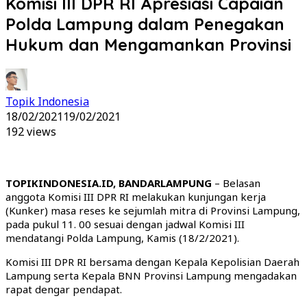
Komisi III DPR RI Apresiasi Capaian
Polda Lampung dalam Penegakan
Hukum dan Mengamankan Provinsi
Topik Indonesia
18/02/2021
19/02/2021
192 views
TOPIKINDONESIA.ID, BANDARLAMPUNG
– Belasan
anggota Komisi III DPR RI melakukan kunjungan kerja
(Kunker) masa reses ke sejumlah mitra di Provinsi Lampung,
pada pukul 11. 00 sesuai dengan jadwal Komisi III
mendatangi Polda Lampung, Kamis (18/2/2021).
Komisi III DPR RI bersama dengan Kepala Kepolisian Daerah
Lampung serta Kepala BNN Provinsi Lampung mengadakan
rapat dengar pendapat.