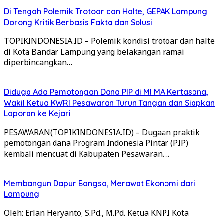
Di Tengah Polemik Trotoar dan Halte, GEPAK Lampung
Dorong Kritik Berbasis Fakta dan Solusi
TOPIKINDONESIA.ID – Polemik kondisi trotoar dan halte
di Kota Bandar Lampung yang belakangan ramai
diperbincangkan…
Diduga Ada Pemotongan Dana PIP di MI MA Kertasana,
Wakil Ketua KWRI Pesawaran Turun Tangan dan Siapkan
Laporan ke Kejari
PESAWARAN(TOPIKINDONESIA.ID) – Dugaan praktik
pemotongan dana Program Indonesia Pintar (PIP)
kembali mencuat di Kabupaten Pesawaran….
Membangun Dapur Bangsa, Merawat Ekonomi dari
Lampung
Oleh: Erlan Heryanto, S.Pd., M.Pd. Ketua KNPI Kota