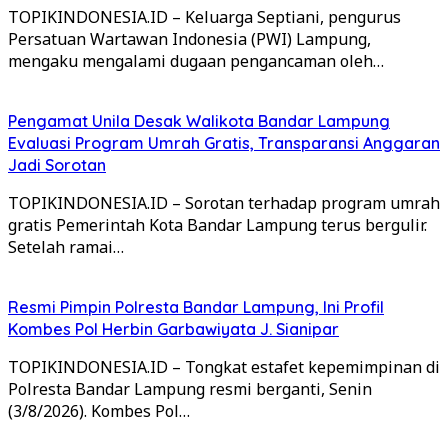
TOPIKINDONESIA.ID – Keluarga Septiani, pengurus
Persatuan Wartawan Indonesia (PWI) Lampung,
mengaku mengalami dugaan pengancaman oleh…
Pengamat Unila Desak Walikota Bandar Lampung
Evaluasi Program Umrah Gratis, Transparansi Anggaran
Jadi Sorotan
TOPIKINDONESIA.ID – Sorotan terhadap program umrah
gratis Pemerintah Kota Bandar Lampung terus bergulir.
Setelah ramai…
Resmi Pimpin Polresta Bandar Lampung, Ini Profil
Kombes Pol Herbin Garbawiyata J. Sianipar
TOPIKINDONESIA.ID – Tongkat estafet kepemimpinan di
Polresta Bandar Lampung resmi berganti, Senin
(3/8/2026). Kombes Pol…