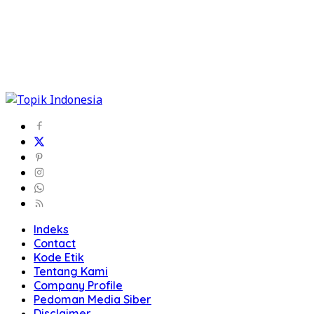
Indeks
Contact
Kode Etik
Tentang Kami
Company Profile
Pedoman Media Siber
Disclaimer