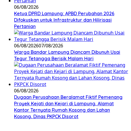
06/08/2026
Ketua DPRD Lampung: APBD Perubahan 2026
Difokuskan untuk Infrastruktur dan Hilirisasi
Pertanian
06/08/2026
07/08/2026
Warga Bandar Lampung Diancam Dibunuh Usai
Tegur Tetangga Berisik Malam Hari
06/08/2026
Dugaan Perusahaan Beralamat Fiktif Pemenang
Proyek Kejati dan Kejari di Lampung, Alamat
Kantor Ternyata Rumah Kosong dan Lahan
Kosong, Dinas PKPCK Disorot