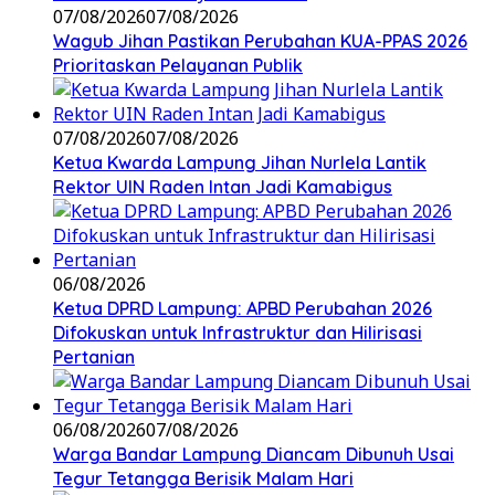
07/08/2026
07/08/2026
Wagub Jihan Pastikan Perubahan KUA-PPAS 2026
Prioritaskan Pelayanan Publik
07/08/2026
07/08/2026
Ketua Kwarda Lampung Jihan Nurlela Lantik
Rektor UIN Raden Intan Jadi Kamabigus
06/08/2026
Ketua DPRD Lampung: APBD Perubahan 2026
Difokuskan untuk Infrastruktur dan Hilirisasi
Pertanian
06/08/2026
07/08/2026
Warga Bandar Lampung Diancam Dibunuh Usai
Tegur Tetangga Berisik Malam Hari