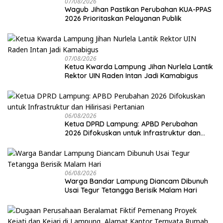
07/08/2026
Wagub Jihan Pastikan Perubahan KUA-PPAS
2026 Prioritaskan Pelayanan Publik
07/08/2026
Ketua Kwarda Lampung Jihan Nurlela Lantik
Rektor UIN Raden Intan Jadi Kamabigus
06/08/2026
Ketua DPRD Lampung: APBD Perubahan
2026 Difokuskan untuk Infrastruktur dan
Hilirisasi Pertanian
06/08/2026
Warga Bandar Lampung Diancam Dibunuh
Usai Tegur Tetangga Berisik Malam Hari