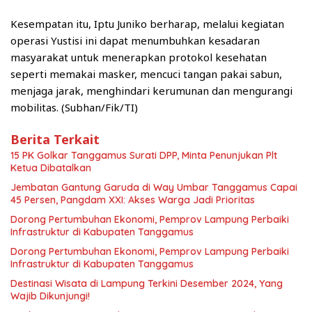
Kesempatan itu, Iptu Juniko berharap, melalui kegiatan
operasi Yustisi ini dapat menumbuhkan kesadaran
masyarakat untuk menerapkan protokol kesehatan
seperti memakai masker, mencuci tangan pakai sabun,
menjaga jarak, menghindari kerumunan dan mengurangi
mobilitas. (Subhan/Fik/TI)
Berita Terkait
15 PK Golkar Tanggamus Surati DPP, Minta Penunjukan Plt
Ketua Dibatalkan
Jembatan Gantung Garuda di Way Umbar Tanggamus Capai
45 Persen, Pangdam XXI: Akses Warga Jadi Prioritas
Dorong Pertumbuhan Ekonomi, Pemprov Lampung Perbaiki
Infrastruktur di Kabupaten Tanggamus
Dorong Pertumbuhan Ekonomi, Pemprov Lampung Perbaiki
Infrastruktur di Kabupaten Tanggamus
Destinasi Wisata di Lampung Terkini Desember 2024, Yang
Wajib Dikunjungi!