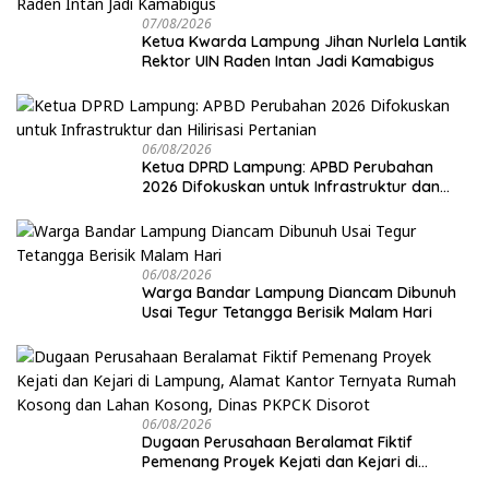
07/08/2026
Ketua Kwarda Lampung Jihan Nurlela Lantik
Rektor UIN Raden Intan Jadi Kamabigus
06/08/2026
Ketua DPRD Lampung: APBD Perubahan
2026 Difokuskan untuk Infrastruktur dan
Hilirisasi Pertanian
06/08/2026
Warga Bandar Lampung Diancam Dibunuh
Usai Tegur Tetangga Berisik Malam Hari
06/08/2026
Dugaan Perusahaan Beralamat Fiktif
Pemenang Proyek Kejati dan Kejari di
Lampung, Alamat Kantor Ternyata Rumah