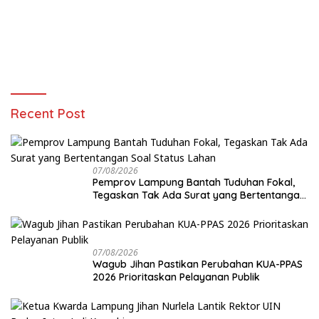
Recent Post
07/08/2026
Pemprov Lampung Bantah Tuduhan Fokal,
Tegaskan Tak Ada Surat yang Bertentangan
Soal Status Lahan
07/08/2026
Wagub Jihan Pastikan Perubahan KUA-PPAS
2026 Prioritaskan Pelayanan Publik