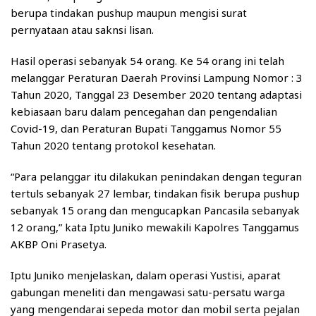
berupa tindakan pushup maupun mengisi surat
pernyataan atau saknsi lisan.
Hasil operasi sebanyak 54 orang. Ke 54 orang ini telah
melanggar Peraturan Daerah Provinsi Lampung Nomor : 3
Tahun 2020, Tanggal 23 Desember 2020 tentang adaptasi
kebiasaan baru dalam pencegahan dan pengendalian
Covid-19, dan Peraturan Bupati Tanggamus Nomor 55
Tahun 2020 tentang protokol kesehatan.
“Para pelanggar itu dilakukan penindakan dengan teguran
tertuls sebanyak 27 lembar, tindakan fisik berupa pushup
sebanyak 15 orang dan mengucapkan Pancasila sebanyak
12 orang,” kata Iptu Juniko mewakili Kapolres Tanggamus
AKBP Oni Prasetya.
Iptu Juniko menjelaskan, dalam operasi Yustisi, aparat
gabungan meneliti dan mengawasi satu-persatu warga
yang mengendarai sepeda motor dan mobil serta pejalan