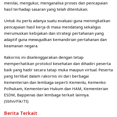
menilai, mengukur, menganalisa proses dan pencapaian
hasil terhadap sasaran yang telah ditentukan.
Untuk itu perlu adanya suatu evaluasi guna meningkatkan
pencapaian hasil kerja di masa mendatang sekaligus
merumuskan kebijakan dan strategi pertahanan yang
adaptif guna mewujudkan kemandirian pertahanan dan
keamanan negara.
Rakornis ini diselenggarakan dengan tetap
memperhatikan protokol kesehatan dan dihadiri peserta
baik yang hadir secara tatap muka maupun virtual. Peserta
yang terlibat dalam rakornis ini dari berbagai
Kementerian dan lembaga seperti Kemenlu, Kemenko
Polhukam, Kementerian Hukum dan HAM, Kementerian
ESDM, Bappenas dan lembaga terkait lainnya.
(Sbhn/Fik/TI)
Berita Terkait