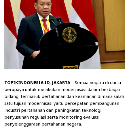
TOPIKINDONESIA.ID, JAKARTA
– Semua negara di dunia
berupaya untuk melakukan modernisasi dalam berbagai
bidang, termasuk pertahanan dan keamanan dimana salah
satu tujuan modernisasi yaitu percepatan pembangunan
industri pertahanan dan peningkatan teknologi
penyusunan regulasi serta monitoring evaluasi
penyelenggaraan pertahanan negara.