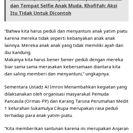
dan Tempat Selfie Anak Muda, Khofifah: Aksi
Itu Tidak Untuk Dicontoh
“Bahwa kita harus peduli dan menyantuni anak yatim piatu
karena mereka tidak seperti kebanyakan anak anak
lainnya. Mereka anak anak yang tidak memiliki ayah dan
ibu kandung.
Makanya kita harus bener bener peduli dengan mereka
biar sama sama merasakan kebersamaan diantara kita
dan saling memberi dan menyantuni,” ungkapnya.
Sementara Ustadz Al Imron Menambahkan kegiatan yang
dilaksanakan oleh organisasi masyarakat Pemuda
Pancasila (Ormas-PP) dan Karang Taruna Perumahan Medit
1 kelurahan Sukamulya Cikupa merupakan rasa peduli
terhadap para anak yatim-piatu.
“Kita memberikan santunan karena ini merupakan Anjaran