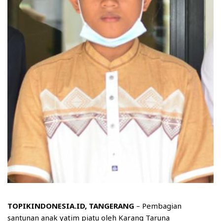
TOPIKINDONESIA.ID, TANGERANG
– Pembagian
santunan anak yatim piatu oleh Karang Taruna