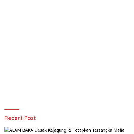
Recent Post