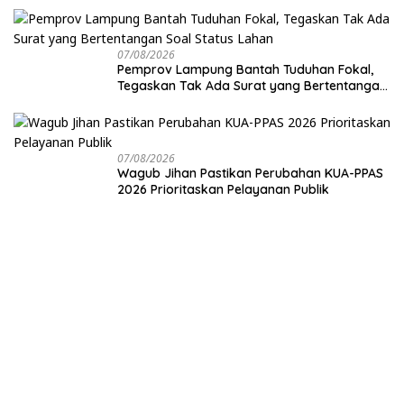
07/08/2026
Pemprov Lampung Bantah Tuduhan Fokal,
Tegaskan Tak Ada Surat yang Bertentangan
Soal Status Lahan
07/08/2026
Wagub Jihan Pastikan Perubahan KUA-PPAS
2026 Prioritaskan Pelayanan Publik