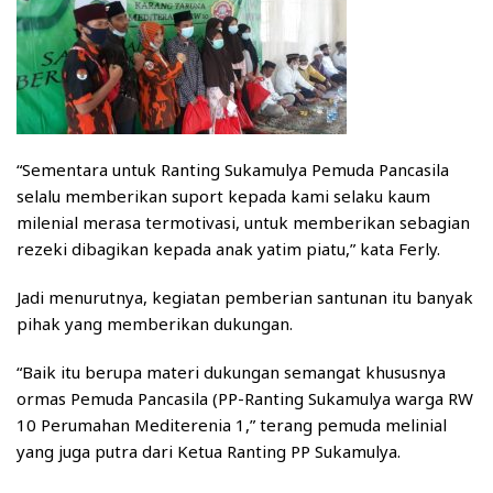
“Sementara untuk Ranting Sukamulya Pemuda Pancasila
selalu memberikan suport kepada kami selaku kaum
milenial merasa termotivasi, untuk memberikan sebagian
rezeki dibagikan kepada anak yatim piatu,” kata Ferly.
Jadi menurutnya, kegiatan pemberian santunan itu banyak
pihak yang memberikan dukungan.
“Baik itu berupa materi dukungan semangat khususnya
ormas Pemuda Pancasila (PP-Ranting Sukamulya warga RW
10 Perumahan Mediterenia 1,” terang pemuda melinial
yang juga putra dari Ketua Ranting PP Sukamulya.