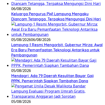
06/08/2026
Keluarga Pengurus PWI Lampung Mengaku
Diancam Tetangga, Terpaksa Mengungsi Dini Hari
05/08/2026
06/08/2026
Lampung-1 Resmi Mengorbit, Gubernur Mirza: Awal
Era Baru Pemanfaatan Teknologi Antariksa untuk
Pembangunan
05/08/2026
Mendagri: Ada 79 Daerah Kesulitan Bayar Gaji
PPPK, Pemerintah Siapkan Tambahan Dana
05/08/2026