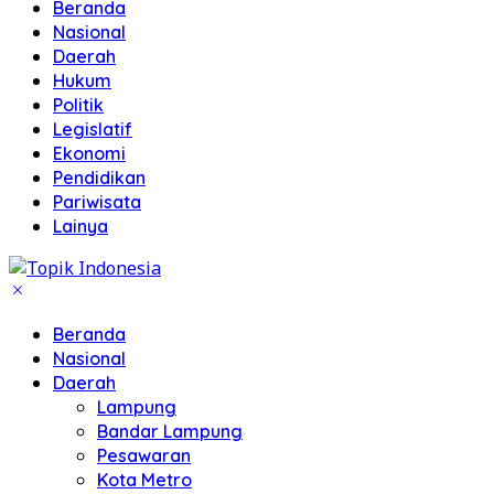
Beranda
Nasional
Daerah
Hukum
Politik
Legislatif
Ekonomi
Pendidikan
Pariwisata
Lainya
Beranda
Nasional
Daerah
Lampung
Bandar Lampung
Pesawaran
Kota Metro