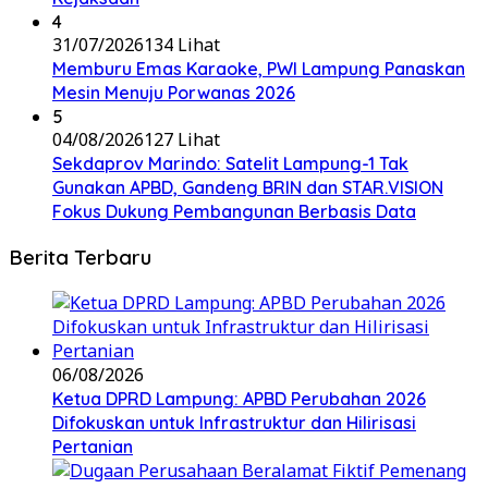
4
31/07/2026
134 Lihat
Memburu Emas Karaoke, PWI Lampung Panaskan
Mesin Menuju Porwanas 2026
5
04/08/2026
127 Lihat
Sekdaprov Marindo: Satelit Lampung-1 Tak
Gunakan APBD, Gandeng BRIN dan STAR.VISION
Fokus Dukung Pembangunan Berbasis Data
Berita Terbaru
06/08/2026
Ketua DPRD Lampung: APBD Perubahan 2026
Difokuskan untuk Infrastruktur dan Hilirisasi
Pertanian