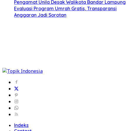
Pengamat Unila Desak Walikota Bandar Lampung
Evaluasi Program Umrah Gratis, Transparansi
Anggaran Jadi Sorotan
Indeks