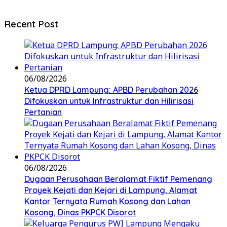
Recent Post
06/08/2026
Ketua DPRD Lampung: APBD Perubahan 2026
Difokuskan untuk Infrastruktur dan Hilirisasi
Pertanian
06/08/2026
Dugaan Perusahaan Beralamat Fiktif Pemenang
Proyek Kejati dan Kejari di Lampung, Alamat
Kantor Ternyata Rumah Kosong dan Lahan
Kosong, Dinas PKPCK Disorot