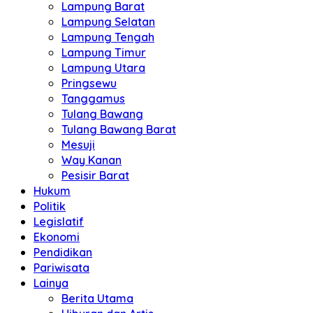
Lampung Barat
Lampung Selatan
Lampung Tengah
Lampung Timur
Lampung Utara
Pringsewu
Tanggamus
Tulang Bawang
Tulang Bawang Barat
Mesuji
Way Kanan
Pesisir Barat
Hukum
Politik
Legislatif
Ekonomi
Pendidikan
Pariwisata
Lainya
Berita Utama