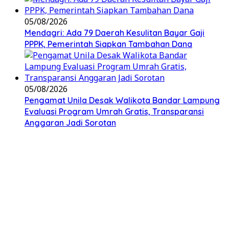
05/08/2026
Mendagri: Ada 79 Daerah Kesulitan Bayar Gaji
PPPK, Pemerintah Siapkan Tambahan Dana
05/08/2026
Pengamat Unila Desak Walikota Bandar Lampung
Evaluasi Program Umrah Gratis, Transparansi
Anggaran Jadi Sorotan