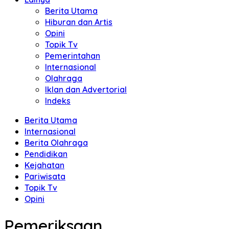
Berita Utama
Hiburan dan Artis
Opini
Topik Tv
Pemerintahan
Internasional
Olahraga
Iklan dan Advertorial
Indeks
Berita Utama
Internasional
Berita Olahraga
Pendidikan
Kejahatan
Pariwisata
Topik Tv
Opini
Pemeriksaan