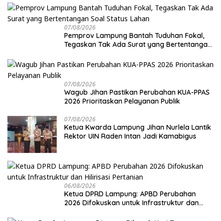
07/08/2026
Pemprov Lampung Bantah Tuduhan Fokal,
Tegaskan Tak Ada Surat yang Bertentangan
Soal Status Lahan
07/08/2026
Wagub Jihan Pastikan Perubahan KUA-PPAS
2026 Prioritaskan Pelayanan Publik
07/08/2026
Ketua Kwarda Lampung Jihan Nurlela Lantik
Rektor UIN Raden Intan Jadi Kamabigus
06/08/2026
Ketua DPRD Lampung: APBD Perubahan
2026 Difokuskan untuk Infrastruktur dan
Hilirisasi Pertanian