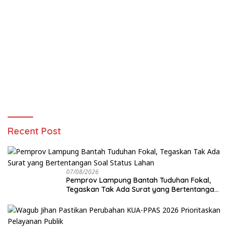
Recent Post
07/08/2026
Pemprov Lampung Bantah Tuduhan Fokal,
Tegaskan Tak Ada Surat yang Bertentangan
Soal Status Lahan