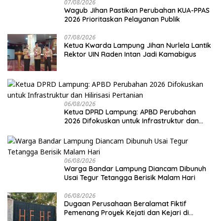
07/08/2026
Wagub Jihan Pastikan Perubahan KUA-PPAS
2026 Prioritaskan Pelayanan Publik
07/08/2026
Ketua Kwarda Lampung Jihan Nurlela Lantik
Rektor UIN Raden Intan Jadi Kamabigus
06/08/2026
Ketua DPRD Lampung: APBD Perubahan
2026 Difokuskan untuk Infrastruktur dan
Hilirisasi Pertanian
06/08/2026
Warga Bandar Lampung Diancam Dibunuh
Usai Tegur Tetangga Berisik Malam Hari
06/08/2026
Dugaan Perusahaan Beralamat Fiktif
Pemenang Proyek Kejati dan Kejari di