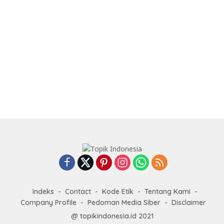
Indeks
Contact
Kode Etik
Tentang Kami
Company Profile
Pedoman Media Siber
Disclaimer
@ topikindonesia.id 2021