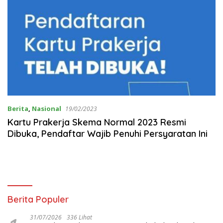
Berita
,
Nasional
19/02/2023
Kartu Prakerja Skema Normal 2023 Resmi
Dibuka, Pendaftar Wajib Penuhi Persyaratan Ini
Berita Populer
31/07/2026
336 Lihat