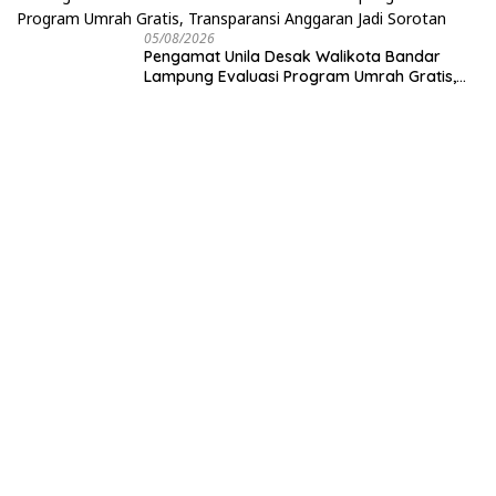
05/08/2026
Pengamat Unila Desak Walikota Bandar
Lampung Evaluasi Program Umrah Gratis,
Transparansi Anggaran Jadi Sorotan