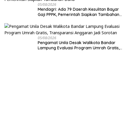
05/08/2026
Mendagri: Ada 79 Daerah Kesulitan Bayar
Gaji PPPK, Pemerintah Siapkan Tambahan
Dana
05/08/2026
Pengamat Unila Desak Walikota Bandar
Lampung Evaluasi Program Umrah Gratis,
Transparansi Anggaran Jadi Sorotan