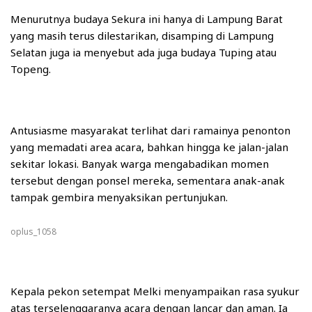
Menurutnya budaya Sekura ini hanya di Lampung Barat
yang masih terus dilestarikan, disamping di Lampung
Selatan juga ia menyebut ada juga budaya Tuping atau
Topeng.
Antusiasme masyarakat terlihat dari ramainya penonton
yang memadati area acara, bahkan hingga ke jalan-jalan
sekitar lokasi. Banyak warga mengabadikan momen
tersebut dengan ponsel mereka, sementara anak-anak
tampak gembira menyaksikan pertunjukan.
oplus_1058
Kepala pekon setempat Melki menyampaikan rasa syukur
atas terselenggaranya acara dengan lancar dan aman. Ia