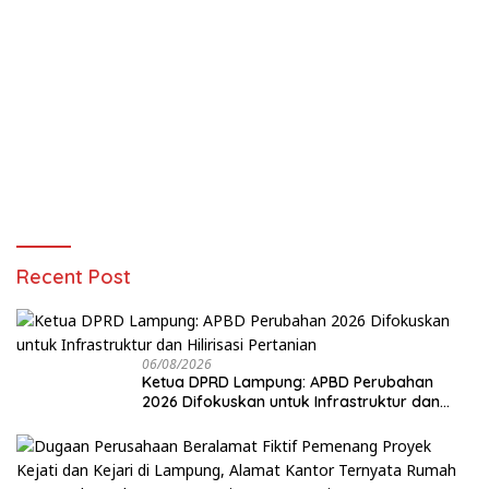
Recent Post
06/08/2026
Ketua DPRD Lampung: APBD Perubahan
2026 Difokuskan untuk Infrastruktur dan
Hilirisasi Pertanian