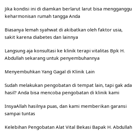
Jika kondisi ini di diamkan berlarut larut bisa mengganggu
keharmonisan rumah tangga Anda
Biasanya lemah syahwat di akibatkan oleh faktor usia,
sakit karena diabetes dan lainnya
Langsung aja konsultasi ke klinik terapi vitalitas Bpk H.
Abdullah sekarang untuk penyembuhannya
Menyembuhkan Yang Gagal di Klinik Lain
Sudah melakukan pengobatan di tempat lain, tapi gak ada
hasil? Anda bisa mencoba pengobatan di klinik kami
InsyaAllah hasilnya puas, dan kami memberikan garansi
sampai tuntas
Kelebihan Pengobatan Alat Vital Bekasi Bapak H. Abdullah