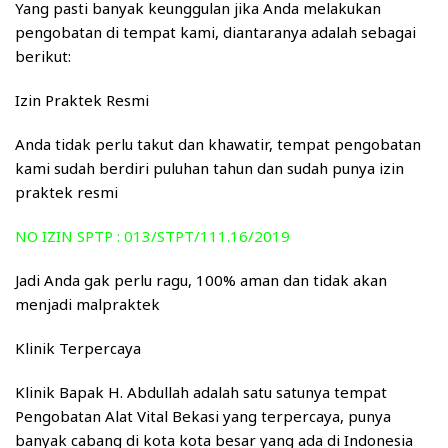
Yang pasti banyak keunggulan jika Anda melakukan
pengobatan di tempat kami, diantaranya adalah sebagai
berikut:
Izin Praktek Resmi
Anda tidak perlu takut dan khawatir, tempat pengobatan
kami sudah berdiri puluhan tahun dan sudah punya izin
praktek resmi
NO IZIN SPTP : 013/STPT/111.16/2019
Jadi Anda gak perlu ragu, 100% aman dan tidak akan
menjadi malpraktek
Klinik Terpercaya
Klinik Bapak H. Abdullah adalah satu satunya tempat
Pengobatan Alat Vital Bekasi yang terpercaya, punya
banyak cabang di kota kota besar yang ada di Indonesia