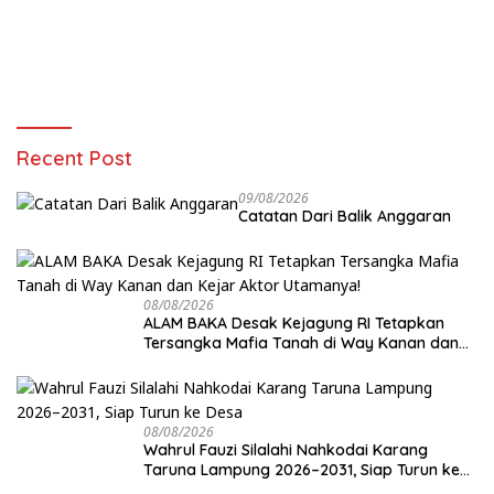
Recent Post
09/08/2026
Catatan Dari Balik Anggaran
08/08/2026
ALAM BAKA Desak Kejagung RI Tetapkan
Tersangka Mafia Tanah di Way Kanan dan
Kejar Aktor Utamanya!
08/08/2026
Wahrul Fauzi Silalahi Nahkodai Karang
Taruna Lampung 2026–2031, Siap Turun ke
Desa