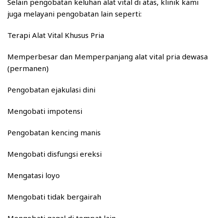
Selain pengobatan keluhan alat vital di atas, klinik kami
juga melayani pengobatan lain seperti:
Terapi Alat Vital Khusus Pria
Memperbesar dan Memperpanjang alat vital pria dewasa
(permanen)
Pengobatan ejakulasi dini
Mengobati impotensi
Pengobatan kencing manis
Mengobati disfungsi ereksi
Mengatasi loyo
Mengobati tidak bergairah
Mengobati gagal di tempat lain