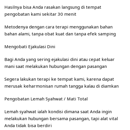
Hasilnya bisa Anda rasakan langsung di tempat
pengobatan kami sekitar 30 menit
Metodenya dengan cara terapi menggunakan bahan
bahan alami, tanpa obat kuat dan tanpa efek samping
Mengobati Ejakulasi Dini
Bagi Anda yang sering ejakulasi dini atau cepat keluar
mani saat melakukan hubungan dengan pasangan
Segera lakukan terapi ke tempat kami, karena dapat
merusak keharmonisan rumah tangga kalau di diamkan
Pengobatan Lemah Syahwat / Mati Total
Lemah syahwat ialah kondisi dimana saat Anda ingin
melakukan hubungan bersama pasangan, tapi alat vital
Anda tidak bisa berdiri