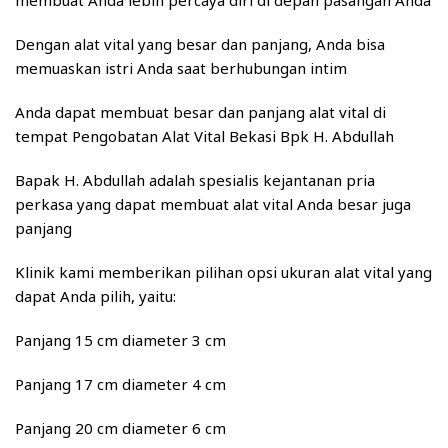
Dengan alat vital yang besar dan panjang, Anda bisa
memuaskan istri Anda saat berhubungan intim
Anda dapat membuat besar dan panjang alat vital di
tempat Pengobatan Alat Vital Bekasi Bpk H. Abdullah
Bapak H. Abdullah adalah spesialis kejantanan pria
perkasa yang dapat membuat alat vital Anda besar juga
panjang
Klinik kami memberikan pilihan opsi ukuran alat vital yang
dapat Anda pilih, yaitu:
Panjang 15 cm diameter 3 cm
Panjang 17 cm diameter 4 cm
Panjang 20 cm diameter 6 cm