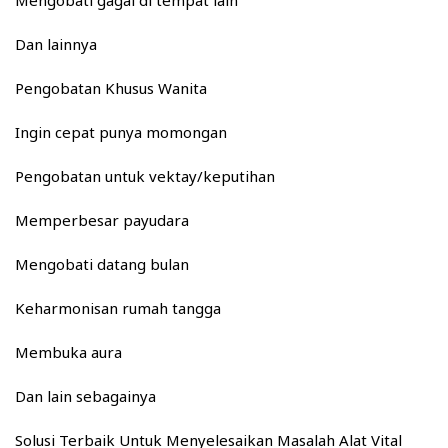
Dan lainnya
Pengobatan Khusus Wanita
Ingin cepat punya momongan
Pengobatan untuk vektay/keputihan
Memperbesar payudara
Mengobati datang bulan
Keharmonisan rumah tangga
Membuka aura
Dan lain sebagainya
Solusi Terbaik Untuk Menyelesaikan Masalah Alat Vital