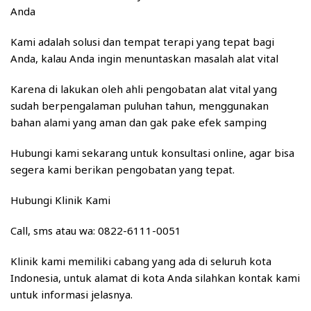
Anda
Kami adalah solusi dan tempat terapi yang tepat bagi
Anda, kalau Anda ingin menuntaskan masalah alat vital
Karena di lakukan oleh ahli pengobatan alat vital yang
sudah berpengalaman puluhan tahun, menggunakan
bahan alami yang aman dan gak pake efek samping
Hubungi kami sekarang untuk konsultasi online, agar bisa
segera kami berikan pengobatan yang tepat.
Hubungi Klinik Kami
Call, sms atau wa: 0822-6111-0051
Klinik kami memiliki cabang yang ada di seluruh kota
Indonesia, untuk alamat di kota Anda silahkan kontak kami
untuk informasi jelasnya.