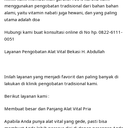
menggunakan pengobatan tradisional dari bahan bahan
alami, yaitu vitamin nabati juga hewani, dan yang paling
utama adalah doa
Hubungi kami buat konsultasi online di No hp. 0822-6111-
0051
Layanan Pengobatan Alat Vital Bekasi H. Abdullah
Inilah layanan yang menjadi favorit dan paling banyak di
lakukan di klinik pengobatan tradisional kami.
Berikut layanan kami :
Membuat besar dan Panjang Alat Vital Pria
Apabila Anda punya alat vital yang gede, pasti bisa
membuat Anda lebih percaya diri di depan pasangan Anda