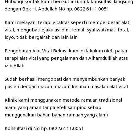
Hubungi kontak kami berikut ini untuk konsultasi langsung
dengan Bpk H. Abdullah No hp. 0822.6111.0051
Kami melayani terapi vitalitas seperti memperbesar alat
vital, mengobati ejakulasi dini, lemah syahwat/mati total,
loyo, tidak bergairah dan lain lain
Pengobatan Alat Vital Bekasi kami di lakukan oleh pakar
terapi alat vital yang pengalaman dan Alhamdulillah atas
izin Allah
Sudah berhasil mengobati dan menyembuhkan banyak
pasien dengan macam macam keluhan masalah alat vital
Klinik kami menggunakan metode ramuan tradisional
alami yang aman tanpa efek samping sebab
menggunakan bahan bahan ramuan yang alami
Konsultasi di No hp. 0822.6111.0051