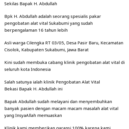
Sekilas Bapak H. Abdullah
Bpk H. Abdullah adalah seorang spesialis pakar
pengobatan alat vital Sukabumi yang sudah
berpengalaman 16 tahun lebih
Asli warga Cilengka RT 03/05, Desa Pasir Baru, Kecamatan
Cisolok, Kabupaten Sukabumi, Jawa Barat
Kini sudah membuka cabang klinik pengobatan alat vital di
seluruh kota Indonesia
Salah satunya ialah klinik Pengobatan Alat Vital
Bekasi Bapak H. Abdullah ini
Bapak Abdullah sudah melayani dan menyembuhkan
banyak pasien dengan macam macam masalah alat vital
yang InsyaAllah memuaskan
Klinik kami memberikan garansi 100% karena kami