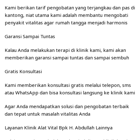
Kami berikan tarif pengobatan yang terjangkau dan pas di
kantong, niat utama kami adalah membantu mengobati
penyakit vitalitas agar rumah tangga menjadi harmonis
Garansi Sampai Tuntas
Kalau Anda melakukan terapi di klinik kami, kami akan
memberikan garansi sampai tuntas dan sampai sembuh
Gratis Konsultasi
Kami memberikan konsultasi gratis melalui telepon, sms
atau WhatsApp dan bisa konsultasi langsung ke klinik kami
Agar Anda mendapatkan solusi dan pengobatan terbaik
dan tepat untuk masalah vitalitas Anda
Layanan Klinik Alat Vital Bpk H. Abdullah Lainnya