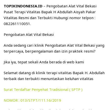
TOPIKINDONESIA.ID
– Pengobatan Alat Vital Bekasi
Pusat Terapi Vitalitas Bapak H Abdullah Aisyah Pakar
Vitalitas Resmi dan Terbukti Hubungi nomor telpon :
082261110051.
Pengobatan Alat Vital Bekasi
Anda sedang cari klinik Pengobatan Alat Vital Bekasi yang
terpercaya, berpengalaman dan izin praktek resmi?
Jika iya, tepat sekali Anda berada di web kami
Selamat datang di klinik terapi vitalitas Bapak H. Abdullah
terbaik dan terbukti menuntaskan keluhan vitalitas
Surat Terdaftar Penyehat Tradisional ( SPTP )
NOMOR : 013/STPT/111.16/2019