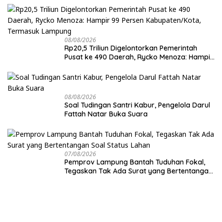
08/08/2026
Rp20,5 Triliun Digelontorkan Pemerintah
Pusat ke 490 Daerah, Rycko Menoza: Hampir
99 Persen Kabupaten/Kota, Termasuk
Lampung
08/08/2026
Soal Tudingan Santri Kabur, Pengelola Darul
Fattah Natar Buka Suara
07/08/2026
Pemprov Lampung Bantah Tuduhan Fokal,
Tegaskan Tak Ada Surat yang Bertentangan
Soal Status Lahan