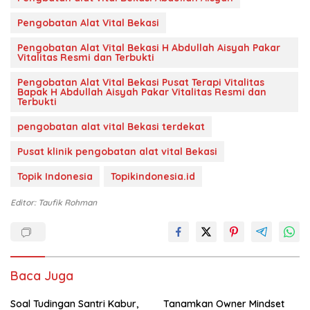
Pengobatan Alat Vital Bekasi
Pengobatan Alat Vital Bekasi H Abdullah Aisyah Pakar
Vitalitas Resmi dan Terbukti
Pengobatan Alat Vital Bekasi Pusat Terapi Vitalitas
Bapak H Abdullah Aisyah Pakar Vitalitas Resmi dan
Terbukti
pengobatan alat vital Bekasi terdekat
Pusat klinik pengobatan alat vital Bekasi
Topik Indonesia
Topikindonesia.id
Editor: Taufik Rohman
Baca Juga
Soal Tudingan Santri Kabur,
Tanamkan Owner Mindset