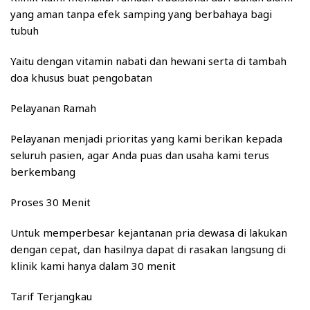
yang aman tanpa efek samping yang berbahaya bagi
tubuh
Yaitu dengan vitamin nabati dan hewani serta di tambah
doa khusus buat pengobatan
Pelayanan Ramah
Pelayanan menjadi prioritas yang kami berikan kepada
seluruh pasien, agar Anda puas dan usaha kami terus
berkembang
Proses 30 Menit
Untuk memperbesar kejantanan pria dewasa di lakukan
dengan cepat, dan hasilnya dapat di rasakan langsung di
klinik kami hanya dalam 30 menit
Tarif Terjangkau