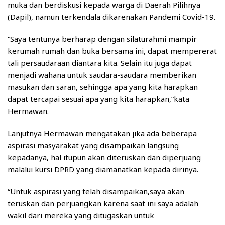
muka dan berdiskusi kepada warga di Daerah Pilihnya
(Dapil), namun terkendala dikarenakan Pandemi Covid-19.
“Saya tentunya berharap dengan silaturahmi mampir
kerumah rumah dan buka bersama ini, dapat mempererat
tali persaudaraan diantara kita. Selain itu juga dapat
menjadi wahana untuk saudara-saudara memberikan
masukan dan saran, sehingga apa yang kita harapkan
dapat tercapai sesuai apa yang kita harapkan,”kata
Hermawan.
Lanjutnya Hermawan mengatakan jika ada beberapa
aspirasi masyarakat yang disampaikan langsung
kepadanya, hal itupun akan diteruskan dan diperjuang
malalui kursi DPRD yang diamanatkan kepada dirinya.
“Untuk aspirasi yang telah disampaikan,saya akan
teruskan dan perjuangkan karena saat ini saya adalah
wakil dari mereka yang ditugaskan untuk