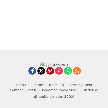
Indeks
Contact
Kode Etik
Tentang Kami
Company Profile
Pedoman Media Siber
Disclaimer
@ topikindonesia.id 2021