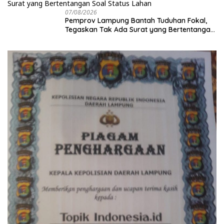
07/08/2026
Pemprov Lampung Bantah Tuduhan Fokal,
Tegaskan Tak Ada Surat yang Bertentangan
Soal Status Lahan