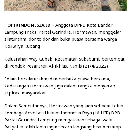
TOPIKINDONESIA.ID
– Anggota DPRD Kota Bandar
Lampung Fraksi Partai Gerindra, Hermawan, menggelar
silaturahmi dor to dor dan buka puasa bersama warga
Kp.Karya Kubang
Keluarahan Way Gubak, Kecamatan Sukabumi, bertempat
di Pondok Pesantren Al-Ikhlas, Kamis (21/4/2022).
Selain bersilaturahmi dan berbuka puasa bersama,
kedatangan Hermawan juga dalam rangka menyerap
aspirasi masyarakat
Dalam Sambutannya, Hermawan yang juga sebagai ketua
Lembaga Advokasi Hukum Indonesia Raya (LA HIR) DPD
Partai Gerindra Lampung mengatakan sebagai wakil
Rakyat ia telah lama ingin secara langsung bisa bertatap