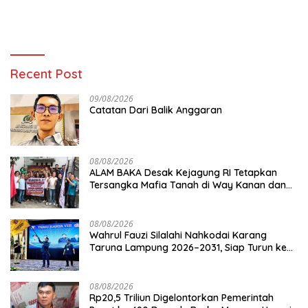
Recent Post
09/08/2026
Catatan Dari Balik Anggaran
08/08/2026
ALAM BAKA Desak Kejagung RI Tetapkan
Tersangka Mafia Tanah di Way Kanan dan
Kejar Aktor Utamanya!
08/08/2026
Wahrul Fauzi Silalahi Nahkodai Karang
Taruna Lampung 2026–2031, Siap Turun ke
Desa
08/08/2026
Rp20,5 Triliun Digelontorkan Pemerintah