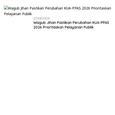
Soal Status Lahan
07/08/2026
Wagub Jihan Pastikan Perubahan KUA-PPAS
2026 Prioritaskan Pelayanan Publik