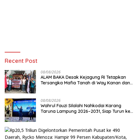
Recent Post
08/08/2026
ALAM BAKA Desak Kejagung RI Tetapkan
Tersangka Mafia Tanah di Way Kanan dan
Kejar Aktor Utamanya!
08/08/2026
Wahrul Fauzi Silalahi Nahkodai Karang
Taruna Lampung 2026–2031, Siap Turun ke
Desa