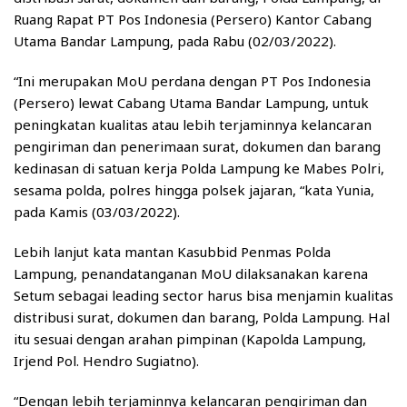
Ruang Rapat PT Pos Indonesia (Persero) Kantor Cabang
Utama Bandar Lampung, pada Rabu (02/03/2022).
“Ini merupakan MoU perdana dengan PT Pos Indonesia
(Persero) lewat Cabang Utama Bandar Lampung, untuk
peningkatan kualitas atau lebih terjaminnya kelancaran
pengiriman dan penerimaan surat, dokumen dan barang
kedinasan di satuan kerja Polda Lampung ke Mabes Polri,
sesama polda, polres hingga polsek jajaran, “kata Yunia,
pada Kamis (03/03/2022).
Lebih lanjut kata mantan Kasubbid Penmas Polda
Lampung, penandatanganan MoU dilaksanakan karena
Setum sebagai leading sector harus bisa menjamin kualitas
distribusi surat, dokumen dan barang, Polda Lampung. Hal
itu sesuai dengan arahan pimpinan (Kapolda Lampung,
Irjend Pol. Hendro Sugiatno).
“Dengan lebih terjaminnya kelancaran pengiriman dan