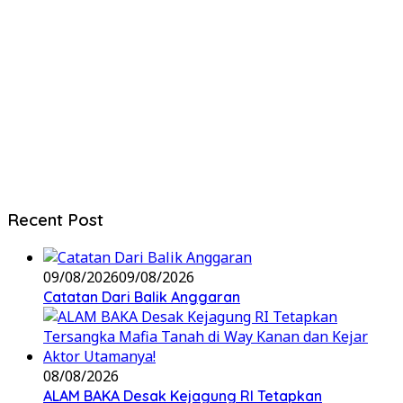
Recent Post
09/08/2026
09/08/2026
Catatan Dari Balik Anggaran
08/08/2026
ALAM BAKA Desak Kejagung RI Tetapkan