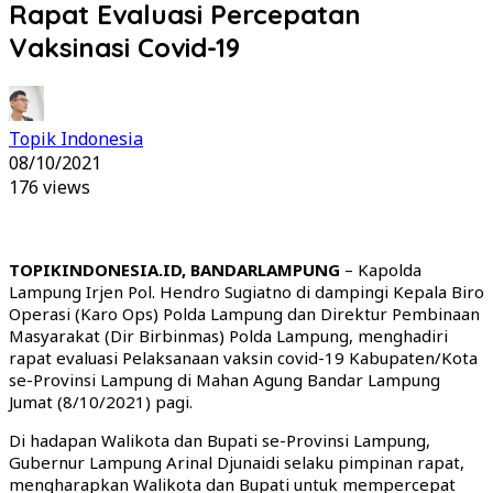
Rapat Evaluasi Percepatan
Vaksinasi Covid-19
Topik Indonesia
08/10/2021
176 views
TOPIKINDONESIA.ID, BANDARLAMPUNG
– Kapolda
Lampung Irjen Pol. Hendro Sugiatno di dampingi Kepala Biro
Operasi (Karo Ops) Polda Lampung dan Direktur Pembinaan
Masyarakat (Dir Birbinmas) Polda Lampung, menghadiri
rapat evaluasi Pelaksanaan vaksin covid-19 Kabupaten/Kota
se-Provinsi Lampung di Mahan Agung Bandar Lampung
Jumat (8/10/2021) pagi.
Di hadapan Walikota dan Bupati se-Provinsi Lampung,
Gubernur Lampung Arinal Djunaidi selaku pimpinan rapat,
mengharapkan Walikota dan Bupati untuk mempercepat