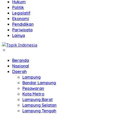
Hukum
Politik
Legislatif
Ekonomi
Pendidikan
Pariwisata
Lainya
Beranda
Nasional
Daerah
Lampung
Bandar Lampung
Pesawaran
Kota Metro
Lampung Barat
Lampung Selatan
Lampung Tengah