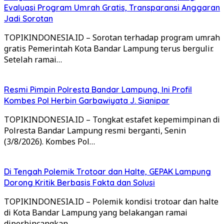
Evaluasi Program Umrah Gratis, Transparansi Anggaran
Jadi Sorotan
TOPIKINDONESIA.ID – Sorotan terhadap program umrah
gratis Pemerintah Kota Bandar Lampung terus bergulir.
Setelah ramai…
Resmi Pimpin Polresta Bandar Lampung, Ini Profil
Kombes Pol Herbin Garbawiyata J. Sianipar
TOPIKINDONESIA.ID – Tongkat estafet kepemimpinan di
Polresta Bandar Lampung resmi berganti, Senin
(3/8/2026). Kombes Pol…
Di Tengah Polemik Trotoar dan Halte, GEPAK Lampung
Dorong Kritik Berbasis Fakta dan Solusi
TOPIKINDONESIA.ID – Polemik kondisi trotoar dan halte
di Kota Bandar Lampung yang belakangan ramai
diperbincangkan…