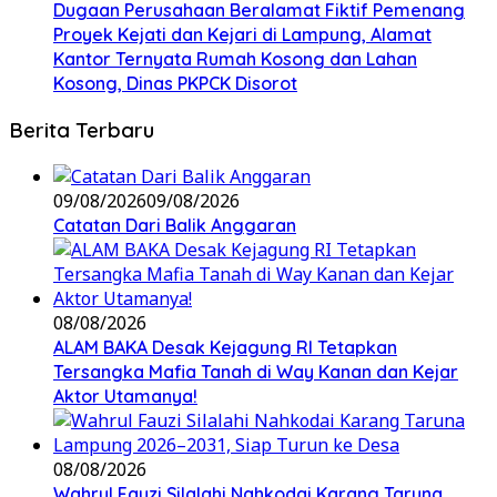
Dugaan Perusahaan Beralamat Fiktif Pemenang
Proyek Kejati dan Kejari di Lampung, Alamat
Kantor Ternyata Rumah Kosong dan Lahan
Kosong, Dinas PKPCK Disorot
Berita Terbaru
09/08/2026
09/08/2026
Catatan Dari Balik Anggaran
08/08/2026
ALAM BAKA Desak Kejagung RI Tetapkan
Tersangka Mafia Tanah di Way Kanan dan Kejar
Aktor Utamanya!
08/08/2026
Wahrul Fauzi Silalahi Nahkodai Karang Taruna