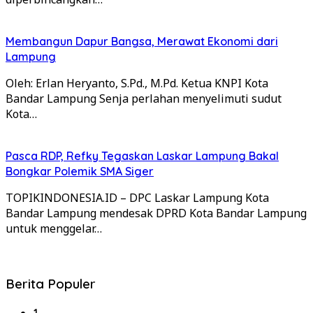
Membangun Dapur Bangsa, Merawat Ekonomi dari
Lampung
Oleh: Erlan Heryanto, S.Pd., M.Pd. Ketua KNPI Kota
Bandar Lampung Senja perlahan menyelimuti sudut
Kota…
Pasca RDP, Refky Tegaskan Laskar Lampung Bakal
Bongkar Polemik SMA Siger
TOPIKINDONESIA.ID – DPC Laskar Lampung Kota
Bandar Lampung mendesak DPRD Kota Bandar Lampung
untuk menggelar…
Berita Populer