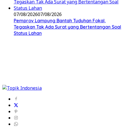
07/08/2026
07/08/2026
Pemprov Lampung Bantah Tuduhan Fokal,
Tegaskan Tak Ada Surat yang Bertentangan Soal
Status Lahan