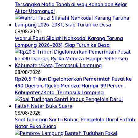
Tersangka Mafia Tanah di Way Kanan dan Kejar
Aktor Utamanya!
08/08/2026
Wahrul Fauzi Silalahi Nahkodai Karang Taruna
Lampung 2026–2031, Siap Turun ke Desa
08/08/2026
Rp20,5 Triliun Digelontorkan Pemerintah Pusat ke
490 Daerah, Rycko Menoza: Hampir 99 Persen
Kabupaten/Kota, Termasuk Lampung
08/08/2026
Soal Tudingan Santri Kabur, Pengelola Darul Fattah
Natar Buka Suara