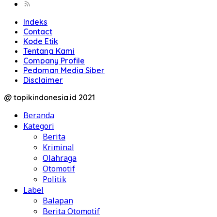
Indeks
Contact
Kode Etik
Tentang Kami
Company Profile
Pedoman Media Siber
Disclaimer
@ topikindonesia.id 2021
Beranda
Kategori
Berita
Kriminal
Olahraga
Otomotif
Politik
Label
Balapan
Berita Otomotif