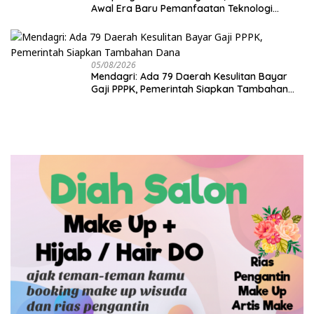
Awal Era Baru Pemanfaatan Teknologi
Antariksa untuk Pembangunan
05/08/2026
Mendagri: Ada 79 Daerah Kesulitan Bayar
Gaji PPPK, Pemerintah Siapkan Tambahan
Dana