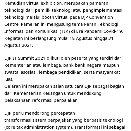
Kemudian virtual exhibition, merupakan pameran
teknologi dari pemilik teknologi atau pengimplementasi
teknologi melalui booth virtual pada DJP Convention
Centre. Pameran ini mengusung tema Peran Teknologi
Informasi dan Komunikasi (TIK) di Era Pandemi Covid-19.
Kegiatan ini berlangsung mulai 18 Agustus hingga 31
Agustus 2021.
DJP IT Summit 2021 diikuti oleh peserta yang terdiri dari
kementerian atau lembaga, bank bank negara maupun
swasta, asosiasi, lembaga pendidikan, serta masyarakat
luas.
Gelaran ini merupakan salah satu cara DJP sebagai bagian
dari Kementerian Keuangan untuk mendukung
pelaksanaan reformasi perpajakan.
DJP perlu mendorong percepatan
transformasi sistem perpajakan yang berbasis teknologi
(core tax administration system). Transformasi ini sebagai