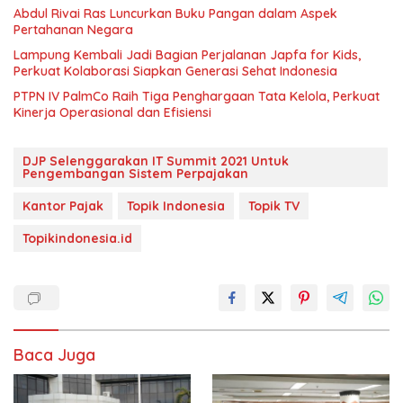
Abdul Rivai Ras Luncurkan Buku Pangan dalam Aspek
Pertahanan Negara
Lampung Kembali Jadi Bagian Perjalanan Japfa for Kids,
Perkuat Kolaborasi Siapkan Generasi Sehat Indonesia
PTPN IV PalmCo Raih Tiga Penghargaan Tata Kelola, Perkuat
Kinerja Operasional dan Efisiensi
DJP Selenggarakan IT Summit 2021 Untuk
Pengembangan Sistem Perpajakan
Kantor Pajak
Topik Indonesia
Topik TV
Topikindonesia.id
Baca Juga