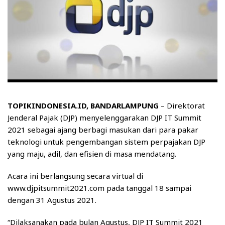
TOPIKINDONESIA.ID, BANDARLAMPUNG
– Direktorat
Jenderal Pajak (DJP) menyelenggarakan DJP IT Summit
2021 sebagai ajang berbagi masukan dari para pakar
teknologi untuk pengembangan sistem perpajakan DJP
yang maju, adil, dan efisien di masa mendatang.
Acara ini berlangsung secara virtual di
www.djpitsummit2021.com pada tanggal 18 sampai
dengan 31 Agustus 2021.
“Dilaksanakan pada bulan Agustus, DJP IT Summit 2021