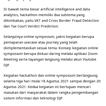
Di bawah tema besar artificial intelligence and data
analytics, hackathon memiliki dua subtema yang
dilombakan, yaitu VAT and Cross Border Fraud Detection
dan Tax Court Verdict Prediction.
Selanjutnya online symposium, yakni kegiatan berupa
pemaparan usecase atau journey yang telah
diimplementasikan sesuai tema. Konsep kegiatan online
symposium berupa diskusi daring melalui aplikasi Zoom
Meeting serta tayangan langsung melalui akun Youtube
DJP.
Kegiatan hackathon dan online symposium berlangsung
selama tiga hari mulai 18 Agustus 2021 sampai dengan 20
Agustus 2021. Kedua kegiatan ini bertujuan mencari
masukan dari masyarakat dalam rangka pengembangan
sistem informasi dan teknologi DJP.