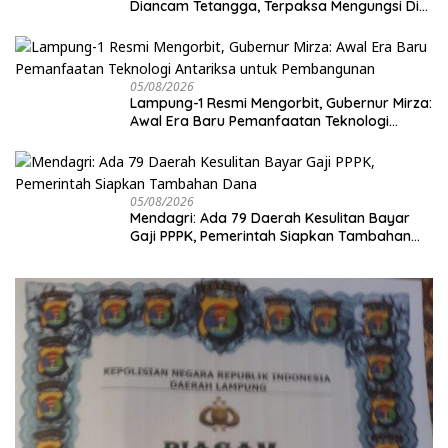
Diancam Tetangga, Terpaksa Mengungsi Dini
Hari
05/08/2026
Lampung-1 Resmi Mengorbit, Gubernur Mirza:
Awal Era Baru Pemanfaatan Teknologi
Antariksa untuk Pembangunan
05/08/2026
Mendagri: Ada 79 Daerah Kesulitan Bayar
Gaji PPPK, Pemerintah Siapkan Tambahan
Dana