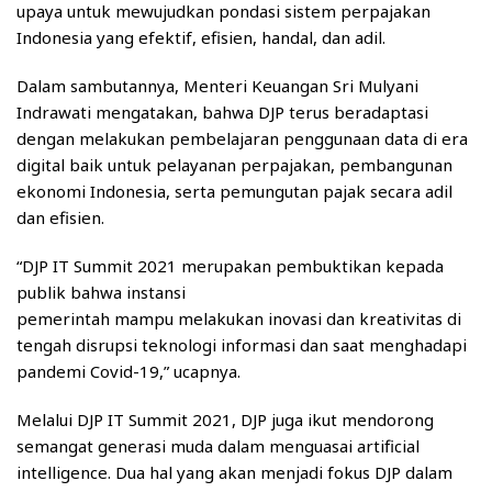
upaya untuk mewujudkan pondasi sistem perpajakan
Indonesia yang efektif, efisien, handal, dan adil.
Dalam sambutannya, Menteri Keuangan Sri Mulyani
Indrawati mengatakan, bahwa DJP terus beradaptasi
dengan melakukan pembelajaran penggunaan data di era
digital baik untuk pelayanan perpajakan, pembangunan
ekonomi Indonesia, serta pemungutan pajak secara adil
dan efisien.
“DJP IT Summit 2021 merupakan pembuktikan kepada
publik bahwa instansi
pemerintah mampu melakukan inovasi dan kreativitas di
tengah disrupsi teknologi informasi dan saat menghadapi
pandemi Covid-19,” ucapnya.
Melalui DJP IT Summit 2021, DJP juga ikut mendorong
semangat generasi muda dalam menguasai artificial
intelligence. Dua hal yang akan menjadi fokus DJP dalam