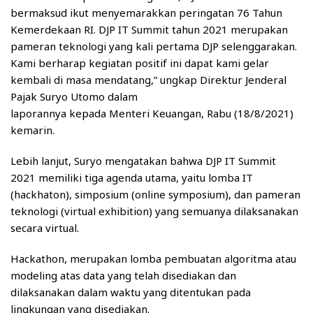
bermaksud ikut menyemarakkan peringatan 76 Tahun
Kemerdekaan RI. DJP IT Summit tahun 2021 merupakan
pameran teknologi yang kali pertama DJP selenggarakan.
Kami berharap kegiatan positif ini dapat kami gelar
kembali di masa mendatang,” ungkap Direktur Jenderal
Pajak Suryo Utomo dalam
laporannya kepada Menteri Keuangan, Rabu (18/8/2021)
kemarin.
Lebih lanjut, Suryo mengatakan bahwa DJP IT Summit
2021 memiliki tiga agenda utama, yaitu lomba IT
(hackhaton), simposium (online symposium), dan pameran
teknologi (virtual exhibition) yang semuanya dilaksanakan
secara virtual.
Hackathon, merupakan lomba pembuatan algoritma atau
modeling atas data yang telah disediakan dan
dilaksanakan dalam waktu yang ditentukan pada
lingkungan yang disediakan.