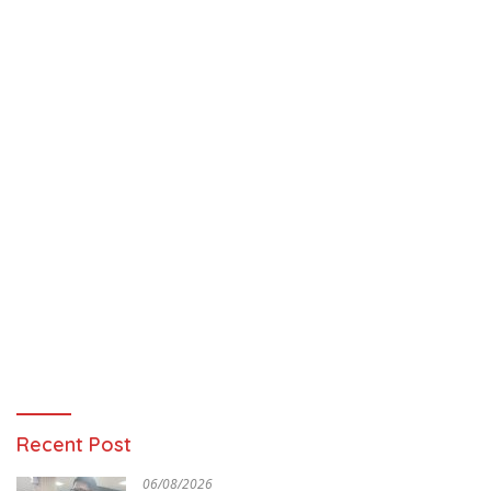
Recent Post
06/08/2026