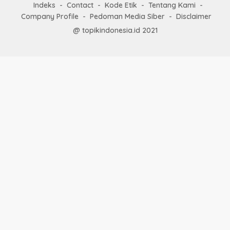
Indeks
Contact
Kode Etik
Tentang Kami
Company Profile
Pedoman Media Siber
Disclaimer
@ topikindonesia.id 2021