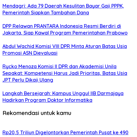
Mendagri: Ada 79 Daerah Kesulitan Bayar Gaji PPPK,
Pemerintah Siapkan Tambahan Dana
DPP Relawan PRANTARA Indonesia Resmi Berdiri di
Jakarta, Siap Kawal Program Pemerintahan Prabowo
Abdul Wachid Komisi VIII DPR Minta Aturan Batas Usia
Promosi ASN Dievaluasi
Rycko Menoza Komisi II DPR dan Akademisi Unila
Sepakat: Kompetensi Harus Jadi Prioritas, Batas Usia
JPT Perlu Dikaji Ulang
Langkah Bersejarah: Kampus Unggul IIB Darmajaya
Hadirkan Program Doktor Informatika
Rekomendasi untuk kamu
Rp20,5 Triliun Digelontorkan Pemerintah Pusat ke 490