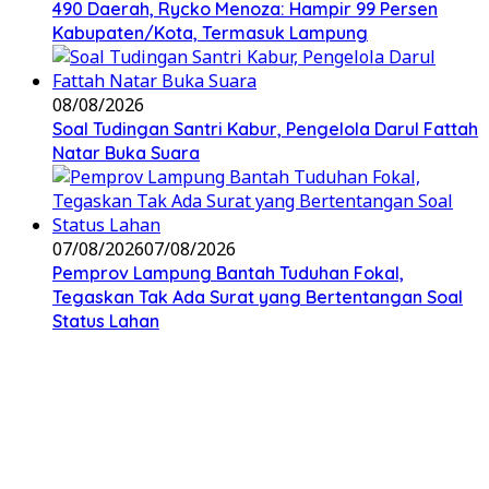
490 Daerah, Rycko Menoza: Hampir 99 Persen
Kabupaten/Kota, Termasuk Lampung
08/08/2026
Soal Tudingan Santri Kabur, Pengelola Darul Fattah
Natar Buka Suara
07/08/2026
07/08/2026
Pemprov Lampung Bantah Tuduhan Fokal,
Tegaskan Tak Ada Surat yang Bertentangan Soal
Status Lahan