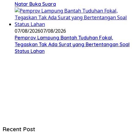
Natar Buka Suara
07/08/2026
07/08/2026
Pemprov Lampung Bantah Tuduhan Fokal,
Tegaskan Tak Ada Surat yang Bertentangan Soal
Status Lahan
Recent Post