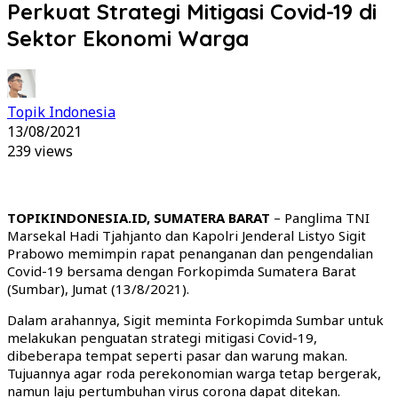
Perkuat Strategi Mitigasi Covid-19 di
Sektor Ekonomi Warga
Topik Indonesia
13/08/2021
239 views
TOPIKINDONESIA.ID, SUMATERA BARAT
– Panglima TNI
Marsekal Hadi Tjahjanto dan Kapolri Jenderal Listyo Sigit
Prabowo memimpin rapat penanganan dan pengendalian
Covid-19 bersama dengan Forkopimda Sumatera Barat
(Sumbar), Jumat (13/8/2021).
Dalam arahannya, Sigit meminta Forkopimda Sumbar untuk
melakukan penguatan strategi mitigasi Covid-19,
dibeberapa tempat seperti pasar dan warung makan.
Tujuannya agar roda perekonomian warga tetap bergerak,
namun laju pertumbuhan virus corona dapat ditekan.