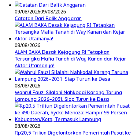
09/08/2026
09/08/2026
Catatan Dari Balik Anggaran
08/08/2026
ALAM BAKA Desak Kejagung RI Tetapkan
Tersangka Mafia Tanah di Way Kanan dan Kejar
Aktor Utamanya!
08/08/2026
Wahrul Fauzi Silalahi Nahkodai Karang Taruna
Lampung 2026–2031, Siap Turun ke Desa
08/08/2026
Rp20,5 Triliun Digelontorkan Pemerintah Pusat ke