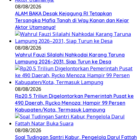
08/08/2026
ALAM BAKA Desak Kejagung RI Tetapkan
Tersangka Mafia Tanah di Way Kanan dan Kejar
Aktor Utamanya!
08/08/2026
Wahrul Fauzi Silalahi Nahkodai Karang Taruna
Lampung 2026–2031, Siap Turun ke Desa
08/08/2026
Rp20,5 Triliun Digelontorkan Pemerintah Pusat ke
490 Daerah, Rycko Menoza: Hampir 99 Persen
Kabupaten/Kota, Termasuk Lampung
08/08/2026
Soal Tudingan Santri Kabur, Pengelola Darul Fattah