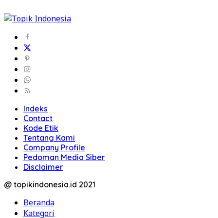
Indeks
Contact
Kode Etik
Tentang Kami
Company Profile
Pedoman Media Siber
Disclaimer
@ topikindonesia.id 2021
Beranda
Kategori