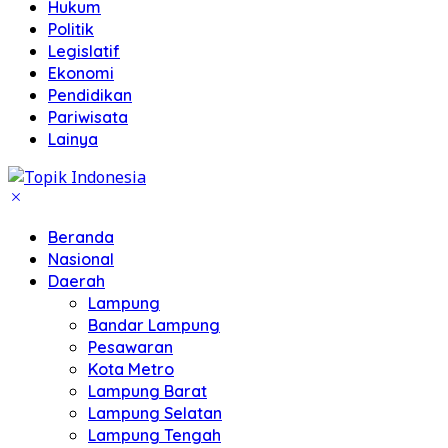
Hukum
Politik
Legislatif
Ekonomi
Pendidikan
Pariwisata
Lainya
Beranda
Nasional
Daerah
Lampung
Bandar Lampung
Pesawaran
Kota Metro
Lampung Barat
Lampung Selatan
Lampung Tengah