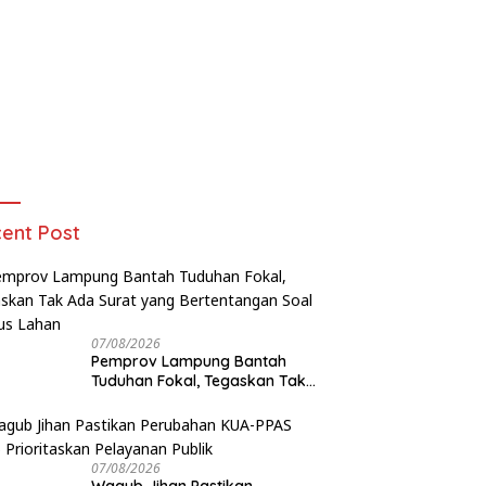
ent Post
07/08/2026
Pemprov Lampung Bantah
Tuduhan Fokal, Tegaskan Tak
Ada Surat yang Bertentangan
Soal Status Lahan
07/08/2026