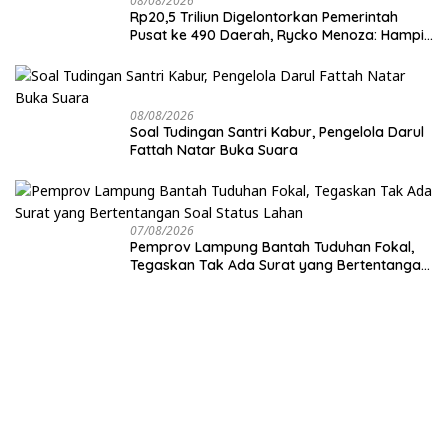
08/08/2026
Rp20,5 Triliun Digelontorkan Pemerintah
Pusat ke 490 Daerah, Rycko Menoza: Hampir
99 Persen Kabupaten/Kota, Termasuk
Lampung
08/08/2026
Soal Tudingan Santri Kabur, Pengelola Darul
Fattah Natar Buka Suara
07/08/2026
Pemprov Lampung Bantah Tuduhan Fokal,
Tegaskan Tak Ada Surat yang Bertentangan
Soal Status Lahan