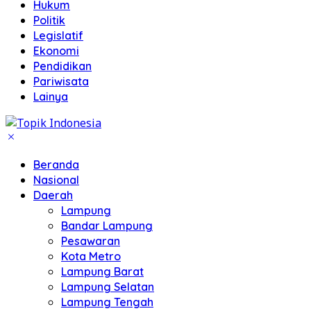
Hukum
Politik
Legislatif
Ekonomi
Pendidikan
Pariwisata
Lainya
Beranda
Nasional
Daerah
Lampung
Bandar Lampung
Pesawaran
Kota Metro
Lampung Barat
Lampung Selatan
Lampung Tengah