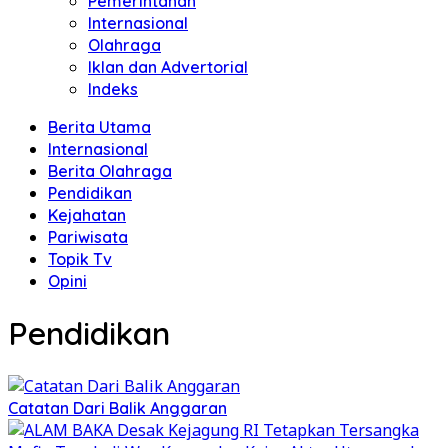
Pemerintahan
Internasional
Olahraga
Iklan dan Advertorial
Indeks
Berita Utama
Internasional
Berita Olahraga
Pendidikan
Kejahatan
Pariwisata
Topik Tv
Opini
Pendidikan
Catatan Dari Balik Anggaran