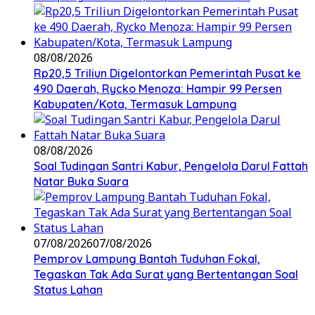
08/08/2026
Rp20,5 Triliun Digelontorkan Pemerintah Pusat ke
490 Daerah, Rycko Menoza: Hampir 99 Persen
Kabupaten/Kota, Termasuk Lampung
08/08/2026
Soal Tudingan Santri Kabur, Pengelola Darul Fattah
Natar Buka Suara
07/08/2026
07/08/2026
Pemprov Lampung Bantah Tuduhan Fokal,
Tegaskan Tak Ada Surat yang Bertentangan Soal
Status Lahan