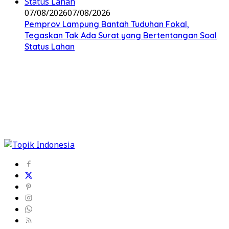
07/08/2026
07/08/2026
Pemprov Lampung Bantah Tuduhan Fokal,
Tegaskan Tak Ada Surat yang Bertentangan Soal
Status Lahan