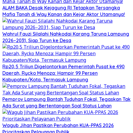
ALAM BAKA Desak Kejagung RI Tetapkan Tersangka
Mafia Tanah di Way Kanan dan Kejar Aktor Utamanya!
Wahrul Fauzi Silalahi Nahkodai Karang Taruna Lampung
2026–2031, Siap Turun ke Desa
Rp20,5 Triliun Digelontorkan Pemerintah Pusat ke 490
Daerah, Rycko Menoza: Hampir 99 Persen
Kabupaten/Kota, Termasuk Lampung
Pemprov Lampung Bantah Tuduhan Fokal, Tegaskan Tak
Ada Surat yang Bertentangan Soal Status Lahan
Wagub Jihan Pastikan Perubahan KUA-PPAS 2026
Prioritaskan Pelayanan Publik