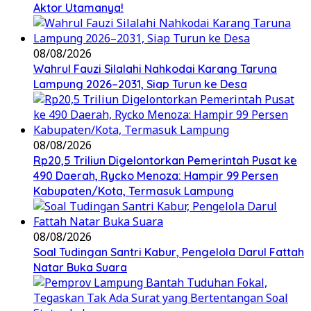
Aktor Utamanya!
08/08/2026
Wahrul Fauzi Silalahi Nahkodai Karang Taruna
Lampung 2026–2031, Siap Turun ke Desa
08/08/2026
Rp20,5 Triliun Digelontorkan Pemerintah Pusat ke
490 Daerah, Rycko Menoza: Hampir 99 Persen
Kabupaten/Kota, Termasuk Lampung
08/08/2026
Soal Tudingan Santri Kabur, Pengelola Darul Fattah
Natar Buka Suara