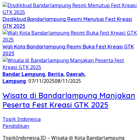
Disdikbud Bandarlampung Resmi Menutup Fest Kreasi
GTK 2025
Wali Kota Bandarlampung Resmi Buka Fest Kreasi GTK
2025
Bandar Lampung
,
Berita
,
Daerah
,
Lampung
07/11/2025
08/11/2025
Wisata di Bandarlampung Manjakan
Peserta Fest Kreasi GTK 2025
Topik Indonesia
Pendidikan
TopikIndonesia.ID – Wisata di Kota Bandarlampung