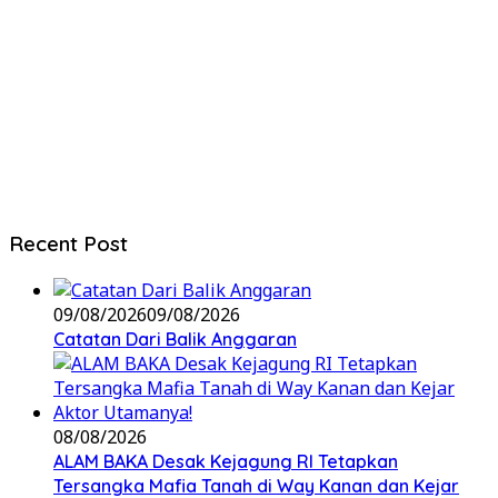
Recent Post
09/08/2026
09/08/2026
Catatan Dari Balik Anggaran
08/08/2026
ALAM BAKA Desak Kejagung RI Tetapkan
Tersangka Mafia Tanah di Way Kanan dan Kejar