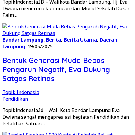
TopikIndonesia.ID – Walikota Bandar Lampung, Hj. Eva
Dwiana menerima kunjungan dari Murid Sekolah Dasar
Palm…
Bandar Lampung
,
Berita
,
Berita Utama
,
Daerah
,
Lampung
19/05/2025
Bentuk Generasi Muda Bebas
Pengaruh Negatif, Eva Dukung
Satgas Retinas
Topik Indonesia
Pendidikan
TopikIndonesia.Id – Wali Kota Bandar Lampung Eva
Dwiana sangat mengapresiasi kegiatan Pendidikan dan
Pelatihan Satuan…