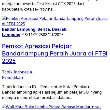
manjakan peserta Fest Kreasi GTK 2025 dari
kabupaten/kota se-Provinsi…
Bandar Lampung
,
Berita
,
Daerah
,
Lampung
03/11/2025
08/11/2025
Pemkot Apresiasi Pelajar
Bandarlampung Peraih Juara di FTBI
2025
Topik Indonesia
Pendidikan
TopikIndonesia.ID – Pemerintah Kota (Pemkot)
Bandarlampung apresiasi sejumlah pelajar SMP yang
mampu menorehkan prestasi dalam…