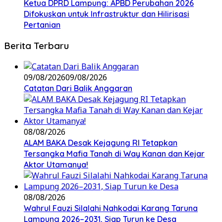
Ketua DPRD Lampung: APBD Perubahan 2026
Difokuskan untuk Infrastruktur dan Hilirisasi
Pertanian
Berita Terbaru
09/08/2026
09/08/2026
Catatan Dari Balik Anggaran
08/08/2026
ALAM BAKA Desak Kejagung RI Tetapkan
Tersangka Mafia Tanah di Way Kanan dan Kejar
Aktor Utamanya!
08/08/2026
Wahrul Fauzi Silalahi Nahkodai Karang Taruna
Lampung 2026–2031, Siap Turun ke Desa