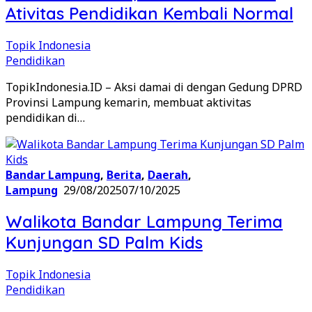
Ativitas Pendidikan Kembali Normal
Topik Indonesia
Pendidikan
TopikIndonesia.ID – Aksi damai di dengan Gedung DPRD
Provinsi Lampung kemarin, membuat aktivitas
pendidikan di…
Bandar Lampung
,
Berita
,
Daerah
,
Lampung
29/08/2025
07/10/2025
Walikota Bandar Lampung Terima
Kunjungan SD Palm Kids
Topik Indonesia
Pendidikan