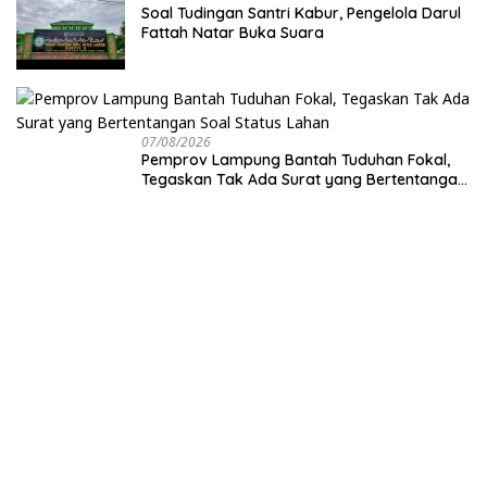
Soal Tudingan Santri Kabur, Pengelola Darul
Fattah Natar Buka Suara
07/08/2026
Pemprov Lampung Bantah Tuduhan Fokal,
Tegaskan Tak Ada Surat yang Bertentangan
Soal Status Lahan