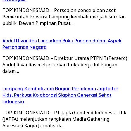
TOPIKINDONESIA.ID – Persoalan pengelolaan aset
Pemerintah Provinsi Lampung kembali menjadi sorotan
publik. Dewan Pimpinan Pusat…
Abdul Rivai Ras Luncurkan Buku Pangan dalam Aspek
Pertahanan Negara
TOPIKINDONESIA.ID – Direktur Utama PTPN I (Persero)
Abdul Rivai Ras meluncurkan buku berjudul Pangan
dalam…
Lampung Kembali Jadi Bagian Perjalanan Japfa for
Kids, Perkuat Kolaborasi Siapkan Generasi Sehat
Indonesia
TOPIKINDONESIA.ID – PT Japfa Comfeed Indonesia Tbk
(JAPFA) melanjutkan rangkaian Media Gathering
Apresiasi Karya Jurnalistik…