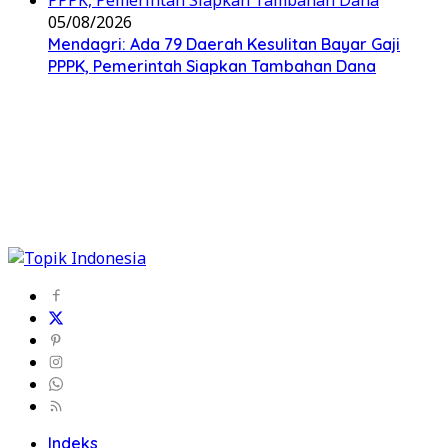
05/08/2026
Mendagri: Ada 79 Daerah Kesulitan Bayar Gaji
PPPK, Pemerintah Siapkan Tambahan Dana
Indeks