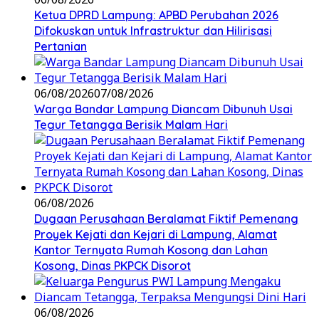
Ketua DPRD Lampung: APBD Perubahan 2026
Difokuskan untuk Infrastruktur dan Hilirisasi
Pertanian
06/08/2026
07/08/2026
Warga Bandar Lampung Diancam Dibunuh Usai
Tegur Tetangga Berisik Malam Hari
06/08/2026
Dugaan Perusahaan Beralamat Fiktif Pemenang
Proyek Kejati dan Kejari di Lampung, Alamat
Kantor Ternyata Rumah Kosong dan Lahan
Kosong, Dinas PKPCK Disorot
06/08/2026