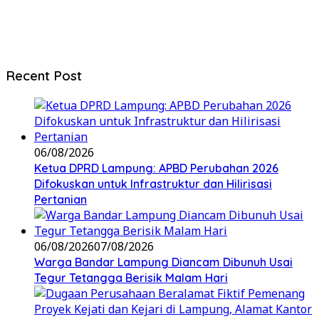
Recent Post
06/08/2026
Ketua DPRD Lampung: APBD Perubahan 2026
Difokuskan untuk Infrastruktur dan Hilirisasi
Pertanian
06/08/2026
07/08/2026
Warga Bandar Lampung Diancam Dibunuh Usai
Tegur Tetangga Berisik Malam Hari