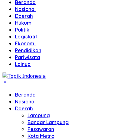
Beranda
Nasional
Daerah
Hukum
Politik
Legislatif
Ekonomi
Pendidikan
Pariwisata
Lainya
Beranda
Nasional
Daerah
Lampung
Bandar Lampung
Pesawaran
Kota Metro