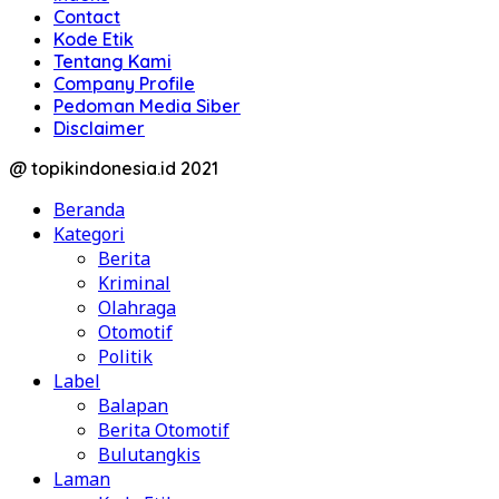
Contact
Kode Etik
Tentang Kami
Company Profile
Pedoman Media Siber
Disclaimer
@ topikindonesia.id 2021
Beranda
Kategori
Berita
Kriminal
Olahraga
Otomotif
Politik
Label
Balapan
Berita Otomotif
Bulutangkis
Laman