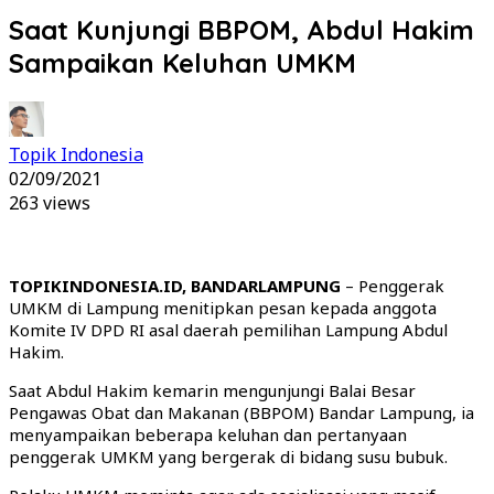
Saat Kunjungi BBPOM, Abdul Hakim
Sampaikan Keluhan UMKM
Topik Indonesia
02/09/2021
263 views
TOPIKINDONESIA.ID, BANDARLAMPUNG
– Penggerak
UMKM di Lampung menitipkan pesan kepada anggota
Komite IV DPD RI asal daerah pemilihan Lampung Abdul
Hakim.
Saat Abdul Hakim kemarin mengunjungi Balai Besar
Pengawas Obat dan Makanan (BBPOM) Bandar Lampung, ia
menyampaikan beberapa keluhan dan pertanyaan
penggerak UMKM yang bergerak di bidang susu bubuk.