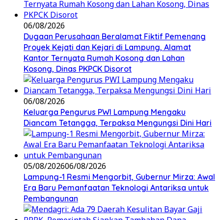
06/08/2026
Dugaan Perusahaan Beralamat Fiktif Pemenang
Proyek Kejati dan Kejari di Lampung, Alamat
Kantor Ternyata Rumah Kosong dan Lahan
Kosong, Dinas PKPCK Disorot
06/08/2026
Keluarga Pengurus PWI Lampung Mengaku
Diancam Tetangga, Terpaksa Mengungsi Dini Hari
05/08/2026
06/08/2026
Lampung-1 Resmi Mengorbit, Gubernur Mirza: Awal
Era Baru Pemanfaatan Teknologi Antariksa untuk
Pembangunan