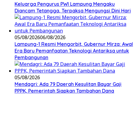
Keluarga Pengurus PWI Lampung Mengaku
Diancam Tetangga, Terpaksa Mengungsi Dini Hari
05/08/2026
06/08/2026
Lampung-1 Resmi Mengorbit, Gubernur Mirza: Awal
Era Baru Pemanfaatan Teknologi Antariksa untuk
Pembangunan
05/08/2026
Mendagri: Ada 79 Daerah Kesulitan Bayar Gaji
PPPK, Pemerintah Siapkan Tambahan Dana