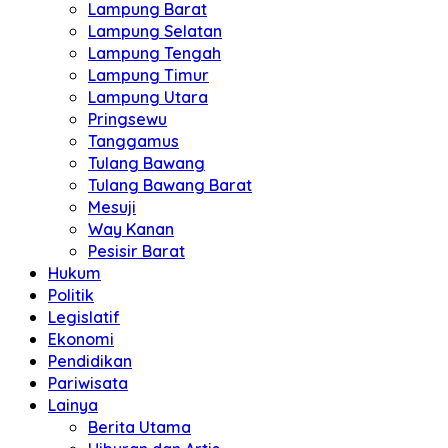
Lampung Barat
Lampung Selatan
Lampung Tengah
Lampung Timur
Lampung Utara
Pringsewu
Tanggamus
Tulang Bawang
Tulang Bawang Barat
Mesuji
Way Kanan
Pesisir Barat
Hukum
Politik
Legislatif
Ekonomi
Pendidikan
Pariwisata
Lainya
Berita Utama