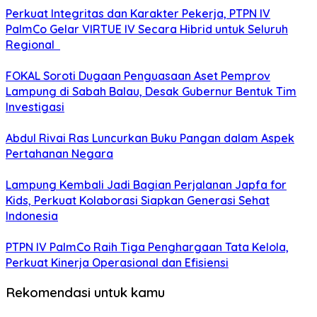
Perkuat Integritas dan Karakter Pekerja, PTPN IV
PalmCo Gelar VIRTUE IV Secara Hibrid untuk Seluruh
Regional
FOKAL Soroti Dugaan Penguasaan Aset Pemprov
Lampung di Sabah Balau, Desak Gubernur Bentuk Tim
Investigasi
Abdul Rivai Ras Luncurkan Buku Pangan dalam Aspek
Pertahanan Negara
Lampung Kembali Jadi Bagian Perjalanan Japfa for
Kids, Perkuat Kolaborasi Siapkan Generasi Sehat
Indonesia
PTPN IV PalmCo Raih Tiga Penghargaan Tata Kelola,
Perkuat Kinerja Operasional dan Efisiensi
Rekomendasi untuk kamu