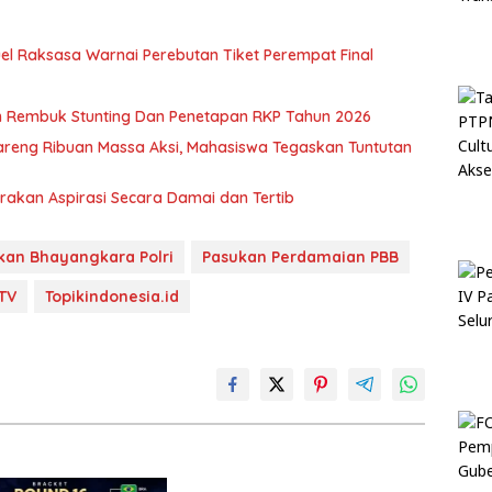
uel Raksasa Warnai Perebutan Tiket Perempat Final
 Rembuk Stunting Dan Penetapan RKP Tahun 2026
reng Ribuan Massa Aksi, Mahasiswa Tegaskan Tuntutan
rakan Aspirasi Secara Damai dan Tertib
kan Bhayangkara Polri
Pasukan Perdamaian PBB
 TV
Topikindonesia.id