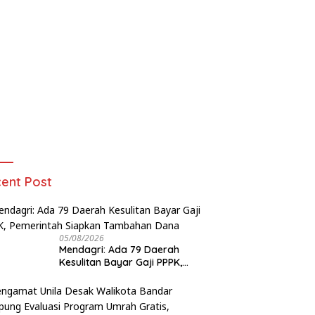
ent Post
05/08/2026
Mendagri: Ada 79 Daerah
Kesulitan Bayar Gaji PPPK,
Pemerintah Siapkan Tambahan
Dana