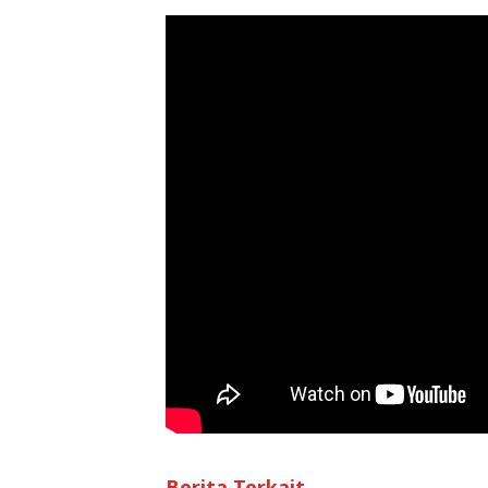
Berita Terkait